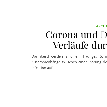
AKTU
Corona und D
Verläufe du
Darmbeschwerden sind ein häufiges Sympt
Zusammenhänge zwischen einer Störung der
Infektion auf.