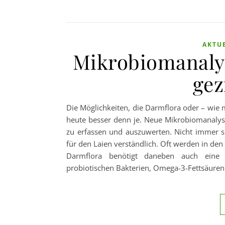
AKTU
Mikrobiomanaly
gez
Die Möglichkeiten, die Darmflora oder – wie
heute besser denn je. Neue Mikrobiomanalys
zu erfassen und auszuwerten. Nicht immer s
für den Laien verständlich. Oft werden in d
Darmflora benötigt daneben auch eine g
probiotischen Bakterien, Omega-3-Fettsäure