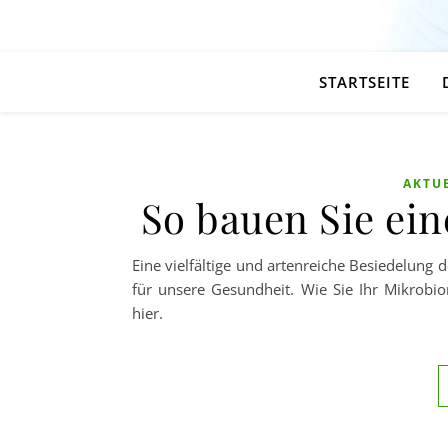
STARTSEITE
AKTU
So bauen Sie ei
Eine vielfältige und artenreiche Besiedelung 
für unsere Gesundheit. Wie Sie Ihr Mikrobi
hier.