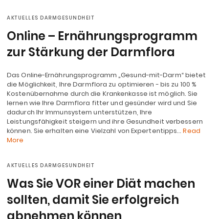
AKTUELLES DARMGESUNDHEIT
Online – Ernährungsprogramm
zur Stärkung der Darmflora
Das Online-Ernährungsprogramm „Gesund-mit-Darm“ bietet
die Möglichkeit, Ihre Darmflora zu optimieren - bis zu 100 %
Kostenübernahme durch die Krankenkasse ist möglich. Sie
lernen wie Ihre Darmflora fitter und gesünder wird und Sie
dadurch Ihr Immunsystem unterstützen, Ihre
Leistungsfähigkeit steigern und ihre Gesundheit verbessern
können. Sie erhalten eine Vielzahl von Expertentipps…
Read
More
AKTUELLES DARMGESUNDHEIT
Was Sie VOR einer Diät machen
sollten, damit Sie erfolgreich
abnehmen können