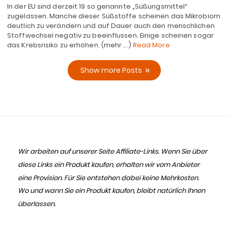
In der EU sind derzeit 19 so genannte „Süßungsmittel“
zugelassen. Manche dieser Süßstoffe scheinen das Mikrobiom
deutlich zu verändern und auf Dauer auch den menschlichen
Stoffwechsel negativ zu beeinflussen. Einige scheinen sogar
das Krebsrisiko zu erhöhen. (mehr …)
Read More
Show more Posts
Wir arbeiten auf unserer Seite Affiliate-Links. Wenn Sie über
diese Links ein Produkt kaufen, erhalten wir vom Anbieter
eine Provision. Für Sie entstehen dabei keine Mehrkosten.
Wo und wann Sie ein Produkt kaufen, bleibt natürlich Ihnen
überlassen.