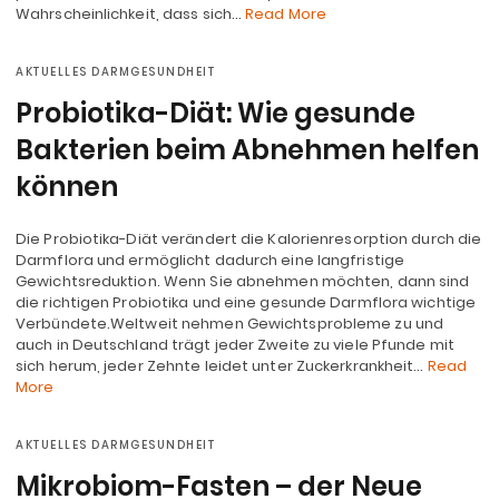
Wahrscheinlichkeit, dass sich…
Read More
AKTUELLES DARMGESUNDHEIT
Probiotika-Diät: Wie gesunde
Bakterien beim Abnehmen helfen
können
Die Probiotika-Diät verändert die Kalorienresorption durch die
Darmflora und ermöglicht dadurch eine langfristige
Gewichtsreduktion. Wenn Sie abnehmen möchten, dann sind
die richtigen Probiotika und eine gesunde Darmflora wichtige
Verbündete.Weltweit nehmen Gewichtsprobleme zu und
auch in Deutschland trägt jeder Zweite zu viele Pfunde mit
sich herum, jeder Zehnte leidet unter Zuckerkrankheit…
Read
More
AKTUELLES DARMGESUNDHEIT
Mikrobiom-Fasten – der Neue