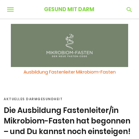
GESUND MIT DARM
Ausbildung Fastenleiter Mikrobiom-Fasten
AKTUELLES DARMGESUNDHEIT
Die Ausbildung Fastenleiter/in
Mikrobiom-Fasten hat begonnen
– und Du kannst noch einsteigen!