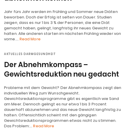
Jahr fürs Jahr werden im Frühling und Sommer neue Diäten
beworben. Doch der Erfolg ist selten von Dauer. Studien
zeigen, dass es nur 1 bis 3 % der Personen, die eine Diät
gemacht haben, gelingt, langfristig ihr neues Gewicht zu
halten. Alle anderen starten im nächsten Frühling wieder von
vorne.…
Read More
AKTUELLES DARMGESUNDHEIT
Der Abnehmkompass –
Gewichtsreduktion neu gedacht
Probleme mit dem Gewicht? Der Abnehmkompass zeigt den
individuellen Weg zum Wunschgewicht.
Gewichtsreduktionsprogramme gibt es eigentlich wie Sand
am Meer. Dennoch gelingt es nur etwa 1 bis 3 Prozent
dauerhaft abzunehmen und das neue Gewicht langfristig zu
halten. Offensichtlich scheint mit den gängigen
Gewichtsreduktionsprogrammen etwas nicht zu stimmen.
Das Problem:…
Read More