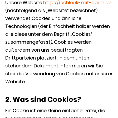
Unsere Website
https://schlank-mit-darm.de
(nachfolgend als „Website“ bezeichnet)
verwendet Cookies und ähnliche
Technologien (der Einfachheit halber werden
alle diese unter dem Begriff „Cookies“
zusammengefasst). Cookies werden
außerdem von uns beauftragten
Drittparteien platziert. In dem unten
stehendem Dokument informieren wir Sie
über die Verwendung von Cookies auf unserer
Website.
2. Was sind Cookies?
Ein Cookie ist eine kleine einfache Datei, die