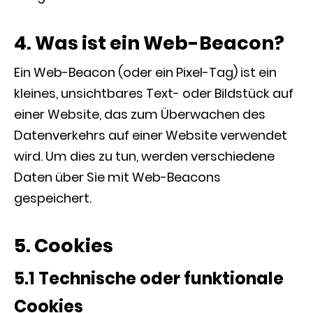
4. Was ist ein Web-Beacon?
Ein Web-Beacon (oder ein Pixel-Tag) ist ein
kleines, unsichtbares Text- oder Bildstück auf
einer Website, das zum Überwachen des
Datenverkehrs auf einer Website verwendet
wird. Um dies zu tun, werden verschiedene
Daten über Sie mit Web-Beacons
gespeichert.
5. Cookies
5.1 Technische oder funktionale
Cookies