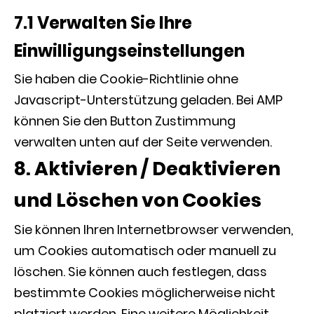
7.1 Verwalten Sie Ihre
Einwilligungseinstellungen
Sie haben die Cookie-Richtlinie ohne
Javascript-Unterstützung geladen. Bei AMP
können Sie den Button Zustimmung
verwalten unten auf der Seite verwenden.
8. Aktivieren / Deaktivieren
und Löschen von Cookies
Sie können Ihren Internetbrowser verwenden,
um Cookies automatisch oder manuell zu
löschen. Sie können auch festlegen, dass
bestimmte Cookies möglicherweise nicht
platziert werden. Eine weitere Möglichkeit