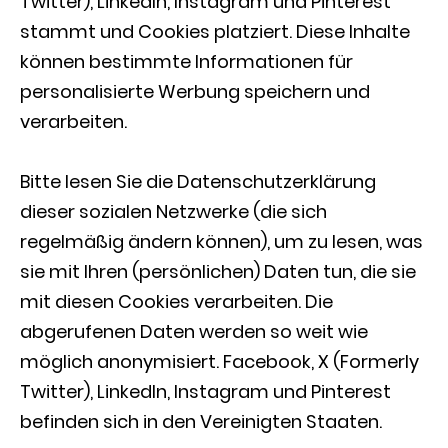
Twitter), LinkedIn, Instagram und Pinterest
stammt und Cookies platziert. Diese Inhalte
können bestimmte Informationen für
personalisierte Werbung speichern und
verarbeiten.
Bitte lesen Sie die Datenschutzerklärung
dieser sozialen Netzwerke (die sich
regelmäßig ändern können), um zu lesen, was
sie mit Ihren (persönlichen) Daten tun, die sie
mit diesen Cookies verarbeiten. Die
abgerufenen Daten werden so weit wie
möglich anonymisiert. Facebook, X (Formerly
Twitter), LinkedIn, Instagram und Pinterest
befinden sich in den Vereinigten Staaten.