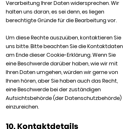
Verarbeitung Ihrer Daten widersprechen. Wir
halten uns daran, es sei denn, es liegen
berechtigte Gründe für die Bearbeitung vor.
Um diese Rechte auszuüben, kontaktieren Sie
uns bitte. Bitte beachten Sie die Kontaktdaten
am Ende dieser Cookie-Erklärung. Wenn Sie
eine Beschwerde darüber haben, wie wir mit
Ihren Daten umgehen, würden wir gerne von
Ihnen hören, aber Sie haben auch das Recht,
eine Beschwerde bei der zuständigen
Aufsichtsbehörde (der Datenschutzbehörde)
einzureichen.
10. Kontaktdetails