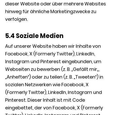
dieser Website oder über mehrere Websites
hinweg für ähnliche Marketingzwecke zu
verfolgen.
5.4 Soziale Medien
Auf unserer Website haben wir Inhalte von
Facebook, X (Formerly Twitter), LinkedIn,
Instagram und Pinterest eingebunden, um
Webseiten zu bewerben (z. B. „Gefällt mir„,
„Anheften“) oder zu teilen (z. B. „Tweeten“) in
sozialen Netzwerken wie Facebook, X
(Formerly Twitter), LinkedIn, Instagram und
Pinterest. Dieser Inhalt ist mit Code
eingebettet, der von Facebook, X (Formerly