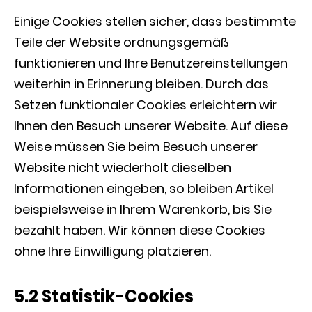
Einige Cookies stellen sicher, dass bestimmte
Teile der Website ordnungsgemäß
funktionieren und Ihre Benutzereinstellungen
weiterhin in Erinnerung bleiben. Durch das
Setzen funktionaler Cookies erleichtern wir
Ihnen den Besuch unserer Website. Auf diese
Weise müssen Sie beim Besuch unserer
Website nicht wiederholt dieselben
Informationen eingeben, so bleiben Artikel
beispielsweise in Ihrem Warenkorb, bis Sie
bezahlt haben. Wir können diese Cookies
ohne Ihre Einwilligung platzieren.
5.2 Statistik-Cookies