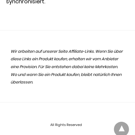
synchronisiert.
Wir arbeiten auf unserer Seite Affiliate-Links. Wenn Sie über
diese Links ein Produkt kaufen, erhalten wir vom Anbieter
eine Provision. Für Sie entstehen dabei keine Mehrkosten.
Wo und wann Sie ein Produkt kaufen, bleibt natürlich Ihnen
überlassen.
All Rights Reserved