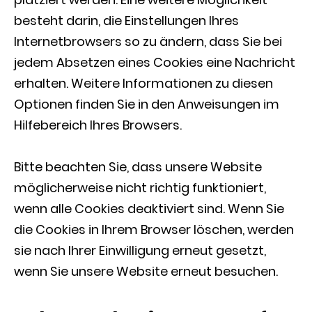
besteht darin, die Einstellungen Ihres
Internetbrowsers so zu ändern, dass Sie bei
jedem Absetzen eines Cookies eine Nachricht
erhalten. Weitere Informationen zu diesen
Optionen finden Sie in den Anweisungen im
Hilfebereich Ihres Browsers.
Bitte beachten Sie, dass unsere Website
möglicherweise nicht richtig funktioniert,
wenn alle Cookies deaktiviert sind. Wenn Sie
die Cookies in Ihrem Browser löschen, werden
sie nach Ihrer Einwilligung erneut gesetzt,
wenn Sie unsere Website erneut besuchen.