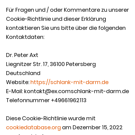
Für Fragen und / oder Kommentare zu unserer
Cookie-Richtlinie und dieser Erklärung
kontaktieren Sie uns bitte über die folgenden
Kontaktdaten:
Dr. Peter Axt
Liegnitzer Str. 17, 36100 Petersberg
Deutschland
Website:
https://schlank-mit-darm.de
E-Mail:
kontakt@
ex.com
schlank-mit-darm.de
Telefonnummer +49661962113
Diese Cookie-Richtlinie wurde mit
cookiedatabase.org
am Dezember 15, 2022