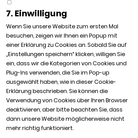
Consent
to
7. Einwilligung
service
Wenn Sie unsere Website zum ersten Mal
verschiedenes
besuchen, zeigen wir Ihnen ein Popup mit
einer Erklärung zu Cookies an. Sobald Sie auf
„Einstellungen speichern“ klicken, willigen Sie
ein, dass wir die Kategorien von Cookies und
Plug-Ins verwenden, die Sie im Pop-up
ausgewählt haben, wie in dieser Cookie-
Erklärung beschrieben. Sie können die
Verwendung von Cookies über Ihren Browser
deaktivieren, aber bitte beachten Sie, dass
dann unsere Website möglicherweise nicht
mehr richtig funktioniert.