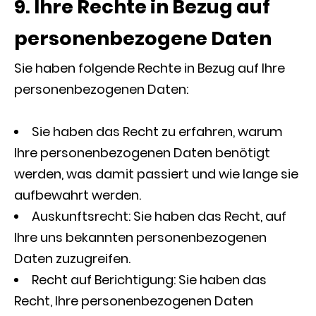
9. Ihre Rechte in Bezug auf
personenbezogene Daten
Sie haben folgende Rechte in Bezug auf Ihre
personenbezogenen Daten:
Sie haben das Recht zu erfahren, warum
Ihre personenbezogenen Daten benötigt
werden, was damit passiert und wie lange sie
aufbewahrt werden.
Auskunftsrecht: Sie haben das Recht, auf
Ihre uns bekannten personenbezogenen
Daten zuzugreifen.
Recht auf Berichtigung: Sie haben das
Recht, Ihre personenbezogenen Daten