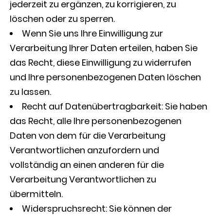
jederzeit zu ergänzen, zu korrigieren, zu
löschen oder zu sperren.
Wenn Sie uns Ihre Einwilligung zur
Verarbeitung Ihrer Daten erteilen, haben Sie
das Recht, diese Einwilligung zu widerrufen
und Ihre personenbezogenen Daten löschen
zu lassen.
Recht auf Datenübertragbarkeit: Sie haben
das Recht, alle Ihre personenbezogenen
Daten von dem für die Verarbeitung
Verantwortlichen anzufordern und
vollständig an einen anderen für die
Verarbeitung Verantwortlichen zu
übermitteln.
Widerspruchsrecht: Sie können der