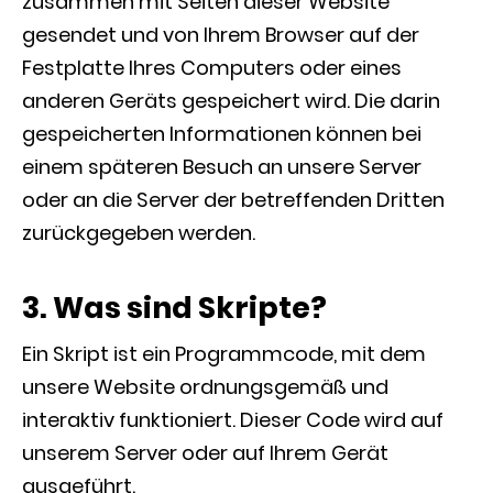
zusammen mit Seiten dieser Website
gesendet und von Ihrem Browser auf der
Festplatte Ihres Computers oder eines
anderen Geräts gespeichert wird. Die darin
gespeicherten Informationen können bei
einem späteren Besuch an unsere Server
oder an die Server der betreffenden Dritten
zurückgegeben werden.
3. Was sind Skripte?
Ein Skript ist ein Programmcode, mit dem
unsere Website ordnungsgemäß und
interaktiv funktioniert. Dieser Code wird auf
unserem Server oder auf Ihrem Gerät
ausgeführt.