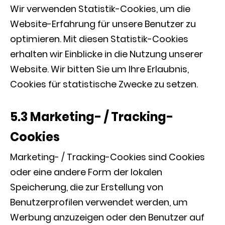
Wir verwenden Statistik-Cookies, um die
Website-Erfahrung für unsere Benutzer zu
optimieren. Mit diesen Statistik-Cookies
erhalten wir Einblicke in die Nutzung unserer
Website. Wir bitten Sie um Ihre Erlaubnis,
Cookies für statistische Zwecke zu setzen.
5.3 Marketing- / Tracking-
Cookies
Marketing- / Tracking-Cookies sind Cookies
oder eine andere Form der lokalen
Speicherung, die zur Erstellung von
Benutzerprofilen verwendet werden, um
Werbung anzuzeigen oder den Benutzer auf