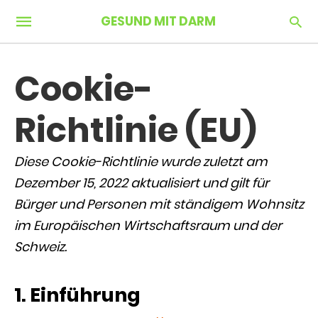
GESUND MIT DARM
Cookie-
Richtlinie (EU)
Diese Cookie-Richtlinie wurde zuletzt am
Dezember 15, 2022 aktualisiert und gilt für
Bürger und Personen mit ständigem Wohnsitz
im Europäischen Wirtschaftsraum und der
Schweiz.
1. Einführung