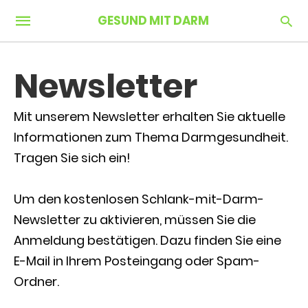
GESUND MIT DARM
Newsletter
Mit unserem Newsletter erhalten Sie aktuelle
Informationen zum Thema Darmgesundheit.
Tragen Sie sich ein!
Um den kostenlosen Schlank-mit-Darm-
Newsletter zu aktivieren, müssen Sie die
Anmeldung bestätigen. Dazu finden Sie eine
E-Mail in Ihrem Posteingang oder Spam-
Ordner.