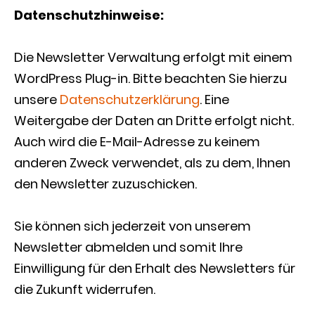
Datenschutzhinweise:
Die Newsletter Verwaltung erfolgt mit einem
WordPress Plug-in. Bitte beachten Sie hierzu
unsere
Datenschutzerklärung
. Eine
Weitergabe der Daten an Dritte erfolgt nicht.
Auch wird die E-Mail-Adresse zu keinem
anderen Zweck verwendet, als zu dem, Ihnen
den Newsletter zuzuschicken.
Sie können sich jederzeit von unserem
Newsletter abmelden und somit Ihre
Einwilligung für den Erhalt des Newsletters für
die Zukunft widerrufen.