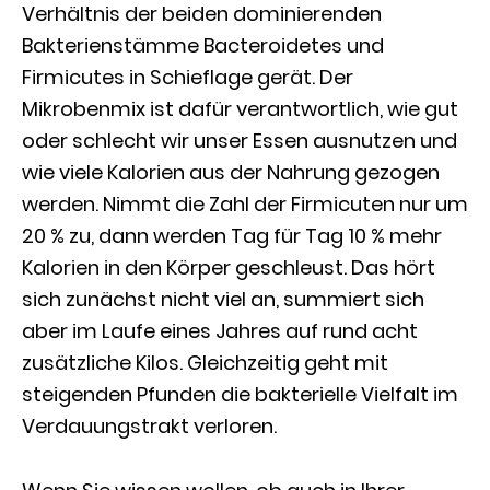
Verhältnis der beiden dominierenden
Bakterienstämme Bacteroidetes und
Firmicutes in Schieflage gerät. Der
Mikrobenmix ist dafür verantwortlich, wie gut
oder schlecht wir unser Essen ausnutzen und
wie viele Kalorien aus der Nahrung gezogen
werden. Nimmt die Zahl der Firmicuten nur um
20 % zu, dann werden Tag für Tag 10 % mehr
Kalorien in den Körper geschleust. Das hört
sich zunächst nicht viel an, summiert sich
aber im Laufe eines Jahres auf rund acht
zusätzliche Kilos. Gleichzeitig geht mit
steigenden Pfunden die bakterielle Vielfalt im
Verdauungstrakt verloren.