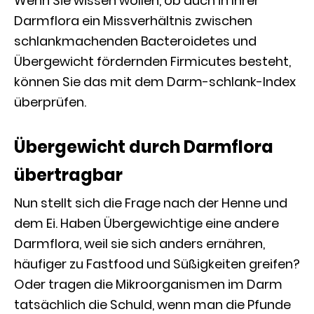
Wenn Sie wissen wollen, ob auch in Ihrer
Darmflora ein Missverhältnis zwischen
schlankmachenden Bacteroidetes und
Übergewicht fördernden Firmicutes besteht,
können Sie das mit dem Darm-schlank-Index
überprüfen.
Übergewicht durch Darmflora
übertragbar
Nun stellt sich die Frage nach der Henne und
dem Ei. Haben Übergewichtige eine andere
Darmflora, weil sie sich anders ernähren,
häufiger zu Fastfood und Süßigkeiten greifen?
Oder tragen die Mikroorganismen im Darm
tatsächlich die Schuld, wenn man die Pfunde