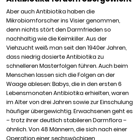
Aber auch Antibiotika haben die
Mikrobiomforscher ins Visier genommen,
denn nichts stört den Darmfrieden so
nachhaltig wie die Keimkiller. Aus der
Viehzucht weiß man seit den 1940er Jahren,
dass niedrig dosierte Antibiotika zu
schnelleren Masterfolgen führen. Auch beim
Menschen lassen sich die Folgen an der
Waage ablesen: Babys, die in den ersten 6
Lebensmonaten Antibiotika erhielten, waren
im Alter von drei Jahren sowie zur Einschulung
häufiger übergewichtig. Erwachsenen geht es
– trotz ihrer deutlich stabileren Darmflora –
ähnlich. Von 48 Männern, die sich nach einer
Operation einer sechswöchigen