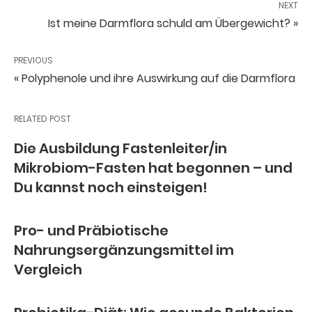
NEXT
Ist meine Darmflora schuld am Übergewicht? »
PREVIOUS
« Polyphenole und ihre Auswirkung auf die Darmflora
RELATED POST
Die Ausbildung Fastenleiter/in
Mikrobiom-Fasten hat begonnen – und
Du kannst noch einsteigen!
Pro- und Präbiotische
Nahrungsergänzungsmittel im
Vergleich