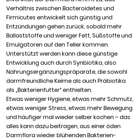
Verhältnis zwischen Bacteroidetes und
Firmicutes entwickelt sich günstig und
Entzündungen gehen zurück, sobald mehr
Ballaststoffe und weniger Fett, Süßstoffe und
Emulgatoren auf den Teller kommen.
Unterstützt werden kann diese günstige
Entwicklung auch durch Synbiotika, also
Nahrungsergänzungspräparate, die sowohl
darmfreundliche Keime als auch Präbiotika
als „Bakterienfutter“ enthielten.
Etwas weniger Hygiene, etwas mehr Schmutz,
etwas weniger Stress, etwas mehr Bewegung
und häufiger mal wieder selber kochen – das
alles kann dazu beitragen, aus einer öden
Darmflora wieder blühenden Bakterien-