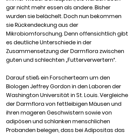
gar nicht mehr essen als andere. Bisher
wurden sie belächelt. Doch nun bekommen
sie Rückendeckung aus der
Mikrobiomforschung. Denn offensichtlich gibt
es deutliche Unterschiede in der
Zusammensetzung der Darmflora zwischen
guten und schlechten „Futterverwertern“.
Darauf stieß ein Forscherteam um den
Biologen Jeffrey Gordon in den Laboren der
Washington Universität in St. Louis. Vergleiche
der Darmflora von fettleibigen Mäusen und
ihren mageren Geschwistern sowie von
adipösen und schlanken menschlichen
Probanden belegen, dass bei Adipositas das