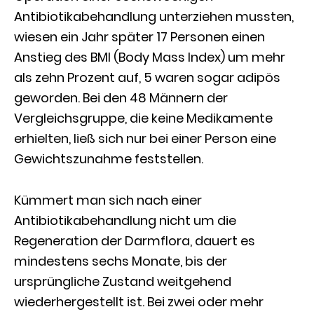
Antibiotikabehandlung unterziehen mussten,
wiesen ein Jahr später 17 Personen einen
Anstieg des BMI (Body Mass Index) um mehr
als zehn Prozent auf, 5 waren sogar adipös
geworden. Bei den 48 Männern der
Vergleichsgruppe, die keine Medikamente
erhielten, ließ sich nur bei einer Person eine
Gewichtszunahme feststellen.
Kümmert man sich nach einer
Antibiotikabehandlung nicht um die
Regeneration der Darmflora, dauert es
mindestens sechs Monate, bis der
ursprüngliche Zustand weitgehend
wiederhergestellt ist. Bei zwei oder mehr