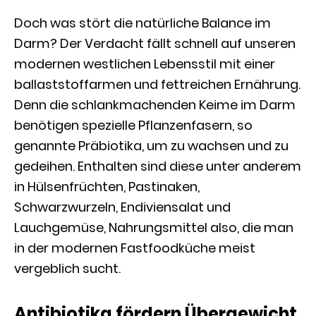
Doch was stört die natürliche Balance im
Darm? Der Verdacht fällt schnell auf unseren
modernen westlichen Lebensstil mit einer
ballaststoffarmen und fettreichen Ernährung.
Denn die schlankmachenden Keime im Darm
benötigen spezielle Pflanzenfasern, so
genannte Präbiotika, um zu wachsen und zu
gedeihen. Enthalten sind diese unter anderem
in Hülsenfrüchten, Pastinaken,
Schwarzwurzeln, Endiviensalat und
Lauchgemüse, Nahrungsmittel also, die man
in der modernen Fastfoodküche meist
vergeblich sucht.
Antibiotika fördern Übergewicht