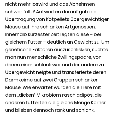
nicht mehr loswird und das Abnehmen
schwer fällt? Antworten darauf gab die
Übertragung von Kotpellets übergewichtiger
Mäuse auf ihre schlanken Artgenossen.
Innerhalb kürzester Zeit legten diese – bei
gleichem Futter – deutlich an Gewicht zu. Um
genetische Faktoren auszuschließen, suchte
man nun menschliche Zwillingspaare, von
denen einer schlank war und der andere zu
Übergewicht neigte und transferierte deren
Darmkeime auf zwei Gruppen schlanker
Mäuse. Wie erwartet wurden die Tiere mit
dem „dicken“ Mikrobiom rasch adipös, die
anderen futterten die gleiche Menge Körner
und blieben dennoch rank und schlank.