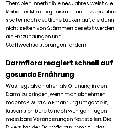
Therapien innerhalb eines Jahres weist die
Reihe der Mikroorganismen auch zwei Jahre
später noch deutliche Lücken auf, die dann
nicht selten von Stämmen besetzt werden,
die Entzündungen und
Stoffwechselstörungen fördern.
Darmflora reagiert schnell auf
gesunde Ernährung
Was liegt also näher, als Ordnung in den
Darm zu bringen, wenn man abnehmen
möchte? Wird die Ernährung umgestellt,
lassen sich bereits nach wenigen Tagen
messbare Veränderungen feststellen. Die
Diversität der Darmflora nimmt zu, das