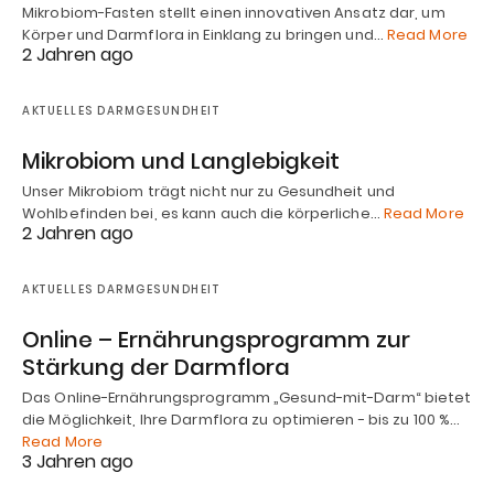
Mikrobiom-Fasten stellt einen innovativen Ansatz dar, um
Körper und Darmflora in Einklang zu bringen und…
Read More
2 Jahren ago
AKTUELLES DARMGESUNDHEIT
Mikrobiom und Langlebigkeit
Unser Mikrobiom trägt nicht nur zu Gesundheit und
Wohlbefinden bei, es kann auch die körperliche…
Read More
2 Jahren ago
AKTUELLES DARMGESUNDHEIT
Online – Ernährungsprogramm zur
Stärkung der Darmflora
Das Online-Ernährungsprogramm „Gesund-mit-Darm“ bietet
die Möglichkeit, Ihre Darmflora zu optimieren - bis zu 100 %…
Read More
3 Jahren ago