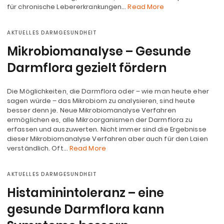
für chronische Lebererkrankungen…
Read More
AKTUELLES DARMGESUNDHEIT
Mikrobiomanalyse – Gesunde
Darmflora gezielt fördern
Die Möglichkeiten, die Darmflora oder – wie man heute eher
sagen würde – das Mikrobiom zu analysieren, sind heute
besser denn je. Neue Mikrobiomanalyse Verfahren
ermöglichen es, alle Mikroorganismen der Darmflora zu
erfassen und auszuwerten. Nicht immer sind die Ergebnisse
dieser Mikrobiomanalyse Verfahren aber auch für den Laien
verständlich. Oft…
Read More
AKTUELLES DARMGESUNDHEIT
Histaminintoleranz – eine
gesunde Darmflora kann