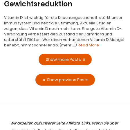
Gewichtsreduktion
Vitamin D ist wichtig für die Knochengesundheit, stärkt unser
Immunsystem und hebt die Stimmung. Aktuelle Studien
zeigen, dass Vitamin D noch mehr kann: Eine gute Vitamin D-
Versorgung verbessert den Zustand der Darmflora und
unterstützt Diäten. Wer einen vorhandenen Vitamin D Mangel
behebt, nimmt schneller ab. (mehr …)
Read More
Show more Posts
Show previous Posts
Wir arbeiten auf unserer Seite Affiliate-Links. Wenn Sie über