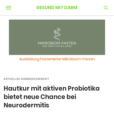
GESUND MIT DARM
Ausbildung Fastenleiter Mikrobiom-Fasten
AKTUELLES DARMGESUNDHEIT
Hautkur mit aktiven Probiotika
bietet neue Chance bei
Neurodermitis