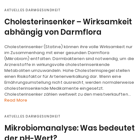
AKTUELLES DARMGESUNDHEIT
Cholesterinsenker – Wirksamkeit
abhängig von Darmflora
Cholesterinsenker (Statine) können ihre volle Wirksamkeit nur
im Zusammenhang mit einer gesunden Darmflora
(Mikrobiom) entfalten. Darmbakterien sind notwendig, um die
Arzneistoffe in wirkungsvolle cholesterinsenkende
Metaboliten umzuwandeln. Hohe Cholesterinspiegel stellen
einen Risikofaktor für Arterienverkalkung dar. Wenn eine
Ernährungsumstellung nicht ausreicht, werden normalerweise
cholesterinsenkende Medikamente eingesetzt.
Cholesterinsenker zählen weltweit zu den meistverkauften…
Read More
AKTUELLES DARMGESUNDHEIT
Mikrobiomanalyse: Was bedeutet
der pH-Wert?