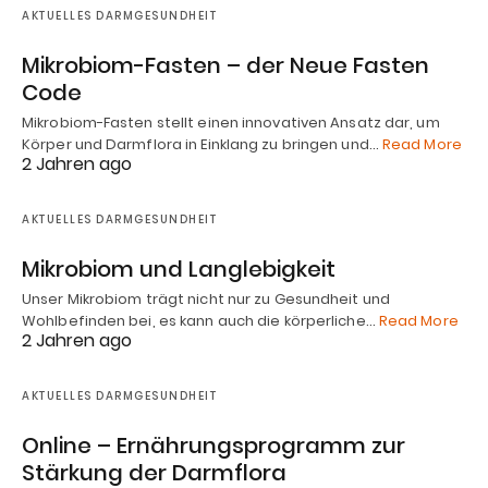
AKTUELLES DARMGESUNDHEIT
Mikrobiom-Fasten – der Neue Fasten
Code
Mikrobiom-Fasten stellt einen innovativen Ansatz dar, um
Körper und Darmflora in Einklang zu bringen und…
Read More
2 Jahren ago
AKTUELLES DARMGESUNDHEIT
Mikrobiom und Langlebigkeit
Unser Mikrobiom trägt nicht nur zu Gesundheit und
Wohlbefinden bei, es kann auch die körperliche…
Read More
2 Jahren ago
AKTUELLES DARMGESUNDHEIT
Online – Ernährungsprogramm zur
Stärkung der Darmflora