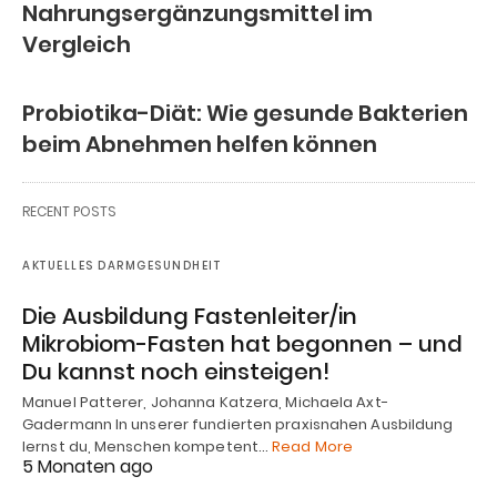
Nahrungsergänzungsmittel im
Vergleich
Probiotika-Diät: Wie gesunde Bakterien
beim Abnehmen helfen können
RECENT POSTS
AKTUELLES DARMGESUNDHEIT
Die Ausbildung Fastenleiter/in
Mikrobiom-Fasten hat begonnen – und
Du kannst noch einsteigen!
Manuel Patterer, Johanna Katzera, Michaela Axt-
Gadermann In unserer fundierten praxisnahen Ausbildung
lernst du, Menschen kompetent…
Read More
5 Monaten ago