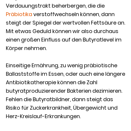
Verdauungstrakt beherbergen, die die
Präbiotika
verstoffwechseln können, dann
steigt der Spiegel der wertvollen Fettsäure an.
Mit etwas Geduld können wir also durchaus
einen großen Einfluss auf den Butyratlevel im
Körper nehmen.
Einseitige Ernährung, zu wenig präbiotische
Ballaststoffe im Essen, oder auch eine längere
Antibiotikatherapie können die Zahl
butyratproduzierender Bakterien dezimieren.
Fehlen die Butyratbildner, dann steigt das
Risiko für Zuckerkrankheit, Übergewicht und
Herz-Kreislauf-Erkrankungen.