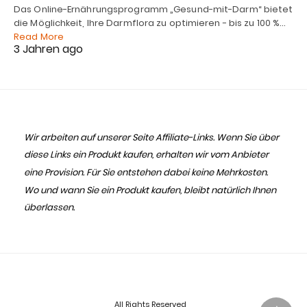
Das Online-Ernährungsprogramm „Gesund-mit-Darm“ bietet
die Möglichkeit, Ihre Darmflora zu optimieren - bis zu 100 %…
Read More
3 Jahren ago
Wir arbeiten auf unserer Seite Affiliate-Links. Wenn Sie über
diese Links ein Produkt kaufen, erhalten wir vom Anbieter
eine Provision. Für Sie entstehen dabei keine Mehrkosten.
Wo und wann Sie ein Produkt kaufen, bleibt natürlich Ihnen
überlassen.
All Rights Reserved