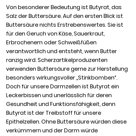
Von besonderer Bedeutung ist Butyrat, das
Salz der Buttersäure. Auf den ersten Blick ist
Buttersäure nichts Erstrebenswertes. Sie ist
für den Geruch von Käse, Sauerkraut,
Erbrochenem oder Schweißfüßen
verantwortlich und entsteht, wenn Butter
ranzig wird. Scherzartikelproduzenten
verwenden Buttersäure gerne zur Herstellung
besonders wirkungsvoller „Stinkbomben“.
Doch für unsere Darmzellen ist Butyrat ein
Leckerbissen und unerlässlich für deren
Gesundheit und Funktionsfähigkeit, denn
Butyrat ist der Treibstoff für unsere
Epithelzellen. Ohne Buttersäure würden diese
verkümmern und der Darm würde