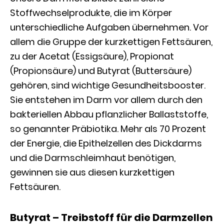
Stoffwechselprodukte, die im Körper
unterschiedliche Aufgaben übernehmen. Vor
allem die Gruppe der kurzkettigen Fettsäuren,
zu der Acetat (Essigsäure), Propionat
(Propionsäure) und Butyrat (Buttersäure)
gehören, sind wichtige Gesundheitsbooster.
Sie entstehen im Darm vor allem durch den
bakteriellen Abbau pflanzlicher Ballaststoffe,
so genannter Präbiotika. Mehr als 70 Prozent
der Energie, die Epithelzellen des Dickdarms
und die Darmschleimhaut benötigen,
gewinnen sie aus diesen kurzkettigen
Fettsäuren.
Butyrat – Treibstoff für die Darmzellen