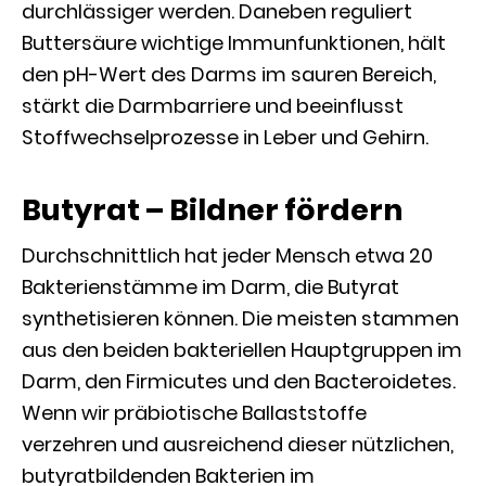
durchlässiger werden. Daneben reguliert
Buttersäure wichtige Immunfunktionen, hält
den pH-Wert des Darms im sauren Bereich,
stärkt die Darmbarriere und beeinflusst
Stoffwechselprozesse in Leber und Gehirn.
Butyrat – Bildner fördern
Durchschnittlich hat jeder Mensch etwa 20
Bakterienstämme im Darm, die Butyrat
synthetisieren können. Die meisten stammen
aus den beiden bakteriellen Hauptgruppen im
Darm, den Firmicutes und den Bacteroidetes.
Wenn wir präbiotische Ballaststoffe
verzehren und ausreichend dieser nützlichen,
butyratbildenden Bakterien im