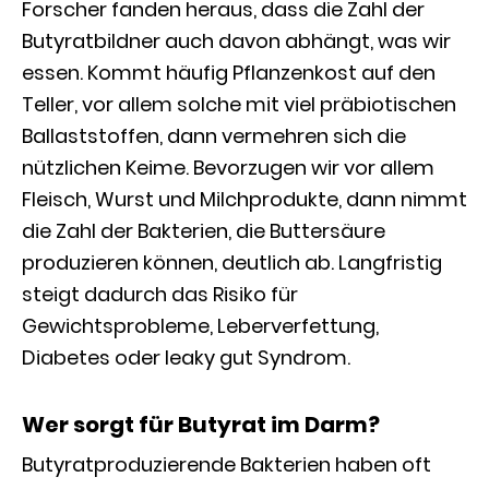
Forscher fanden heraus, dass die Zahl der
Butyratbildner auch davon abhängt, was wir
essen. Kommt häufig Pflanzenkost auf den
Teller, vor allem solche mit viel präbiotischen
Ballaststoffen, dann vermehren sich die
nützlichen Keime. Bevorzugen wir vor allem
Fleisch, Wurst und Milchprodukte, dann nimmt
die Zahl der Bakterien, die Buttersäure
produzieren können, deutlich ab. Langfristig
steigt dadurch das Risiko für
Gewichtsprobleme, Leberverfettung,
Diabetes oder leaky gut Syndrom.
Wer sorgt für Butyrat im Darm?
Butyratproduzierende Bakterien haben oft