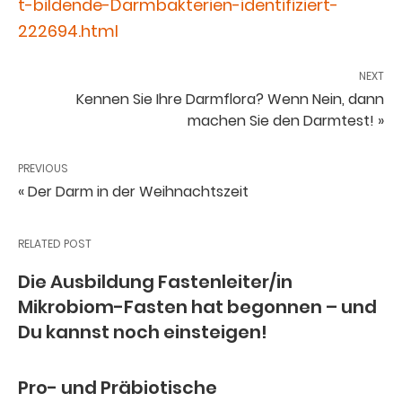
t-bildende-Darmbakterien-identifiziert-
222694.html
NEXT
Kennen Sie Ihre Darmflora? Wenn Nein, dann
machen Sie den Darmtest! »
PREVIOUS
« Der Darm in der Weihnachtszeit
RELATED POST
Die Ausbildung Fastenleiter/in
Mikrobiom-Fasten hat begonnen – und
Du kannst noch einsteigen!
Pro- und Präbiotische