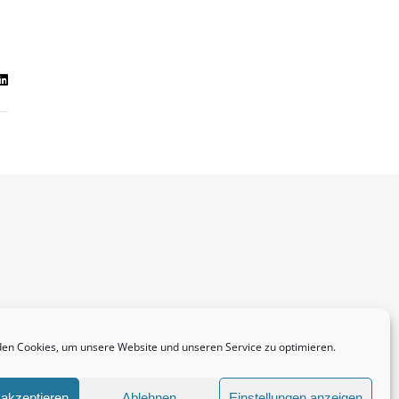
en Cookies, um unsere Website und unseren Service zu optimieren.
akzeptieren
Ablehnen
Einstellungen anzeigen