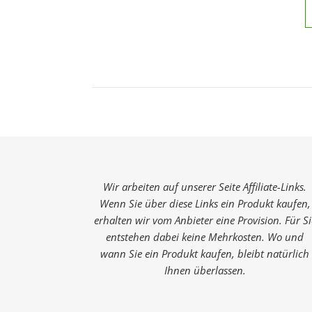
Wir arbeiten auf unserer Seite Affiliate-Links.
Wenn Sie über diese Links ein Produkt kaufen,
erhalten wir vom Anbieter eine Provision. Für Si
entstehen dabei keine Mehrkosten. Wo und
wann Sie ein Produkt kaufen, bleibt natürlich
Ihnen überlassen.