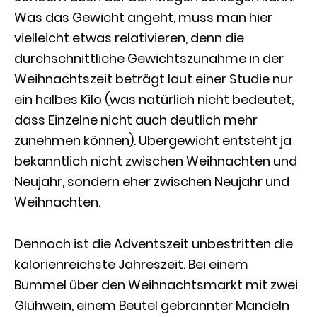
Was das Gewicht angeht, muss man hier
vielleicht etwas relativieren, denn die
durchschnittliche Gewichtszunahme in der
Weihnachtszeit beträgt laut einer Studie nur
ein halbes Kilo (was natürlich nicht bedeutet,
dass Einzelne nicht auch deutlich mehr
zunehmen können). Übergewicht entsteht ja
bekanntlich nicht zwischen Weihnachten und
Neujahr, sondern eher zwischen Neujahr und
Weihnachten.
Dennoch ist die Adventszeit unbestritten die
kalorienreichste Jahreszeit. Bei einem
Bummel über den Weihnachtsmarkt mit zwei
Glühwein, einem Beutel gebrannter Mandeln