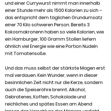
und einer Currywurst nimmt man innerhalb
einer Stunde mehr als 1500 Kalorien zu sich –
das entspricht dem täglichen Grundumsatz
einer 70 Kilo schweren Person. Bereits 3
Kokosmakronenn haben so viele Kalorien, wie
ein Hamburger, 100 Gramm Stollen liefern
ähnlich viel Energie wie eine Portion Nudeln
mit Tomatensoße.
Und das muss selbst der stärkste Magen erst
mal verdauen. Kein Wunder, wenn in dieser
besinnlichen Zeit nicht nur die Kerze, sondern
auch die Speiseröhre brennt. Alkohol,
Gebratenes, Koffein, Schokolade und
reichliches und spätes Essen am Abend