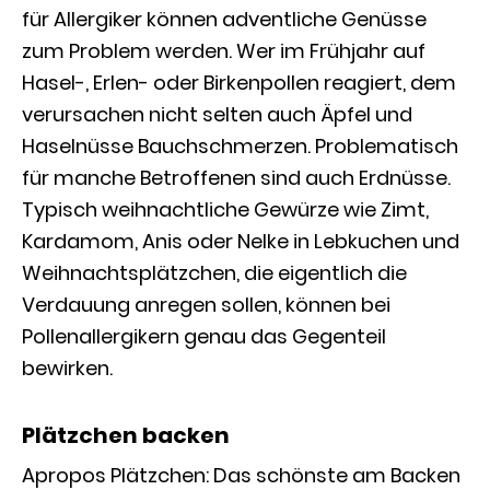
für Allergiker können adventliche Genüsse
zum Problem werden. Wer im Frühjahr auf
Hasel-, Erlen- oder Birkenpollen reagiert, dem
verursachen nicht selten auch Äpfel und
Haselnüsse Bauchschmerzen. Problematisch
für manche Betroffenen sind auch Erdnüsse.
Typisch weihnachtliche Gewürze wie Zimt,
Kardamom, Anis oder Nelke in Lebkuchen und
Weihnachtsplätzchen, die eigentlich die
Verdauung anregen sollen, können bei
Pollenallergikern genau das Gegenteil
bewirken.
Plätzchen backen
Apropos Plätzchen: Das schönste am Backen