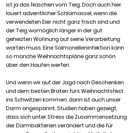
ist ja das Naschen vom Teig. Doch auch hier
lauert adventlicher Schlamassel, wenn die
verwendeten Eier nicht ganz frisch sind und
der Teig womöglich länger in der gut
geheizten Wohnung auf seine Verarbeitung
warten muss. Eine Salmonelleninfektion kann
so manche Weihnachtspläne ganz schön
über den Haufen werfen.
Und wenn wir auf der Jagd nach Geschenken
und dem besten Braten fürs Weihnachtsfest
ins Schwitzen kommen, dann ist auch unser
Darm angespannt. Studien haben gezeigt,
dass sich unter Stress die Zusammensetzung
der Darmbakterien verändert und die für