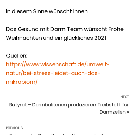
In diesem Sinne wünscht Ihnen
Das Gesund mit Darm Team wünscht Frohe
Weihnachten und ein glückliches 2021
Quellen:
https://www.wissenschaft.de/umwelt-
natur/bei-stress-leidet-auch-das-
mikrobiom/
NEXT
Butyrat – Darmbakterien produzieren Treibstoff für
Darmzellen »
PREVIOUS