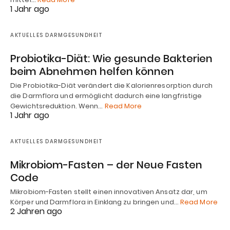
1 Jahr ago
AKTUELLES DARMGESUNDHEIT
Probiotika-Diät: Wie gesunde Bakterien
beim Abnehmen helfen können
Die Probiotika-Diät verändert die Kalorienresorption durch
die Darmflora und ermöglicht dadurch eine langfristige
Gewichtsreduktion. Wenn…
Read More
1 Jahr ago
AKTUELLES DARMGESUNDHEIT
Mikrobiom-Fasten – der Neue Fasten
Code
Mikrobiom-Fasten stellt einen innovativen Ansatz dar, um
Körper und Darmflora in Einklang zu bringen und…
Read More
2 Jahren ago