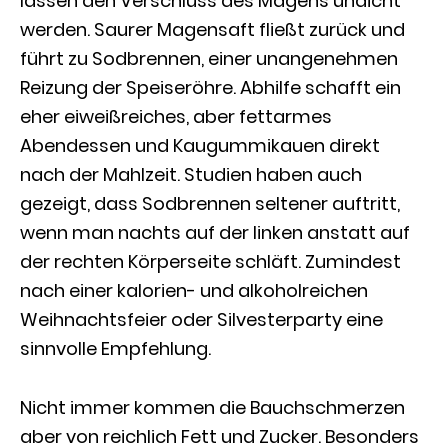
lassen den Verschluss des Magens undicht
werden. Saurer Magensaft fließt zurück und
führt zu Sodbrennen, einer unangenehmen
Reizung der Speiseröhre. Abhilfe schafft ein
eher eiweißreiches, aber fettarmes
Abendessen und Kaugummikauen direkt
nach der Mahlzeit. Studien haben auch
gezeigt, dass Sodbrennen seltener auftritt,
wenn man nachts auf der linken anstatt auf
der rechten Körperseite schläft. Zumindest
nach einer kalorien- und alkoholreichen
Weihnachtsfeier oder Silvesterparty eine
sinnvolle Empfehlung.
Nicht immer kommen die Bauchschmerzen
aber von reichlich Fett und Zucker. Besonders