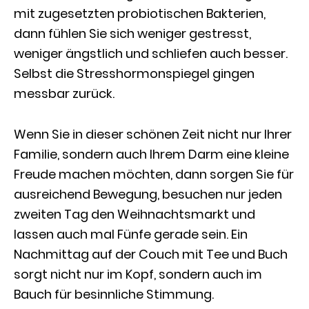
mit zugesetzten probiotischen Bakterien,
dann fühlen Sie sich weniger gestresst,
weniger ängstlich und schliefen auch besser.
Selbst die Stresshormonspiegel gingen
messbar zurück.
Wenn Sie in dieser schönen Zeit nicht nur Ihrer
Familie, sondern auch Ihrem Darm eine kleine
Freude machen möchten, dann sorgen Sie für
ausreichend Bewegung, besuchen nur jeden
zweiten Tag den Weihnachtsmarkt und
lassen auch mal Fünfe gerade sein. Ein
Nachmittag auf der Couch mit Tee und Buch
sorgt nicht nur im Kopf, sondern auch im
Bauch für besinnliche Stimmung.