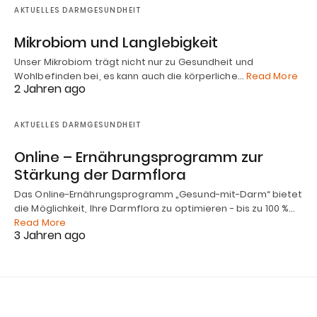
AKTUELLES DARMGESUNDHEIT
Mikrobiom und Langlebigkeit
Unser Mikrobiom trägt nicht nur zu Gesundheit und
Wohlbefinden bei, es kann auch die körperliche…
Read More
2 Jahren ago
AKTUELLES DARMGESUNDHEIT
Online – Ernährungsprogramm zur
Stärkung der Darmflora
Das Online-Ernährungsprogramm „Gesund-mit-Darm“ bietet
die Möglichkeit, Ihre Darmflora zu optimieren - bis zu 100 %…
Read More
3 Jahren ago