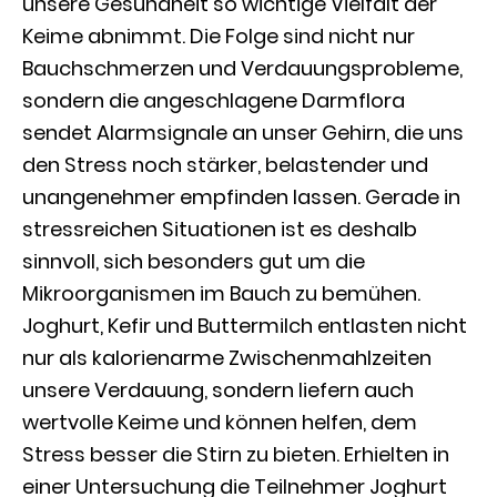
unsere Gesundheit so wichtige Vielfalt der
Keime abnimmt. Die Folge sind nicht nur
Bauchschmerzen und Verdauungsprobleme,
sondern die angeschlagene Darmflora
sendet Alarmsignale an unser Gehirn, die uns
den Stress noch stärker, belastender und
unangenehmer empfinden lassen. Gerade in
stressreichen Situationen ist es deshalb
sinnvoll, sich besonders gut um die
Mikroorganismen im Bauch zu bemühen.
Joghurt, Kefir und Buttermilch entlasten nicht
nur als kalorienarme Zwischenmahlzeiten
unsere Verdauung, sondern liefern auch
wertvolle Keime und können helfen, dem
Stress besser die Stirn zu bieten. Erhielten in
einer Untersuchung die Teilnehmer Joghurt