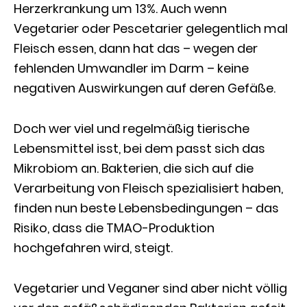
Herzerkrankung um 13%. Auch wenn
Vegetarier oder Pescetarier gelegentlich mal
Fleisch essen, dann hat das – wegen der
fehlenden Umwandler im Darm – keine
negativen Auswirkungen auf deren Gefäße.
Doch wer viel und regelmäßig tierische
Lebensmittel isst, bei dem passt sich das
Mikrobiom an. Bakterien, die sich auf die
Verarbeitung von Fleisch spezialisiert haben,
finden nun beste Lebensbedingungen – das
Risiko, dass die TMAO-Produktion
hochgefahren wird, steigt.
Vegetarier und Veganer sind aber nicht völlig