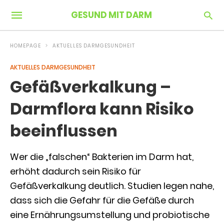
GESUND MIT DARM
HOMEPAGE
AKTUELLES DARMGESUNDHEIT
AKTUELLES DARMGESUNDHEIT
Gefäßverkalkung –
Darmflora kann Risiko
beeinflussen
Wer die „falschen“ Bakterien im Darm hat,
erhöht dadurch sein Risiko für
Gefäßverkalkung deutlich. Studien legen nahe,
dass sich die Gefahr für die Gefäße durch
eine Ernährungsumstellung und probiotische