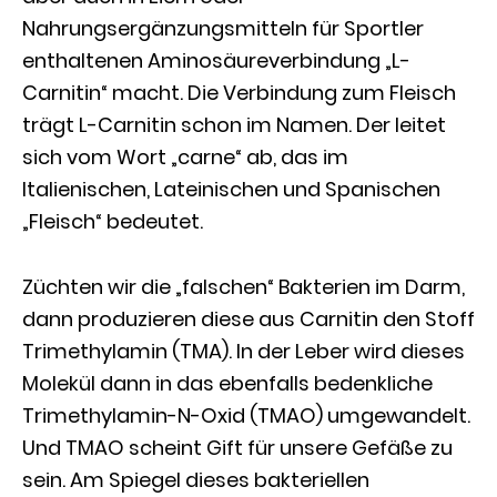
Nahrungsergänzungsmitteln für Sportler
enthaltenen Aminosäureverbindung „L-
Carnitin“ macht. Die Verbindung zum Fleisch
trägt L-Carnitin schon im Namen. Der leitet
sich vom Wort „carne“ ab, das im
Italienischen, Lateinischen und Spanischen
„Fleisch“ bedeutet.
Züchten wir die „falschen“ Bakterien im Darm,
dann produzieren diese aus Carnitin den Stoff
Trimethylamin (TMA). In der Leber wird dieses
Molekül dann in das ebenfalls bedenkliche
Trimethylamin-N-Oxid (TMAO) umgewandelt.
Und TMAO scheint Gift für unsere Gefäße zu
sein. Am Spiegel dieses bakteriellen