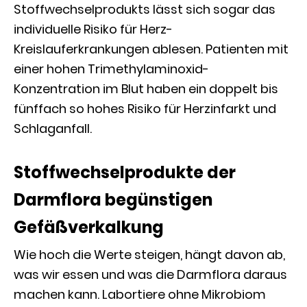
Stoffwechselprodukts lässt sich sogar das
individuelle Risiko für Herz-
Kreislauferkrankungen ablesen. Patienten mit
einer hohen Trimethylaminoxid-
Konzentration im Blut haben ein doppelt bis
fünffach so hohes Risiko für Herzinfarkt und
Schlaganfall.
Stoffwechselprodukte der
Darmflora begünstigen
Gefäßverkalkung
Wie hoch die Werte steigen, hängt davon ab,
was wir essen und was die Darmflora daraus
machen kann. Labortiere ohne Mikrobiom