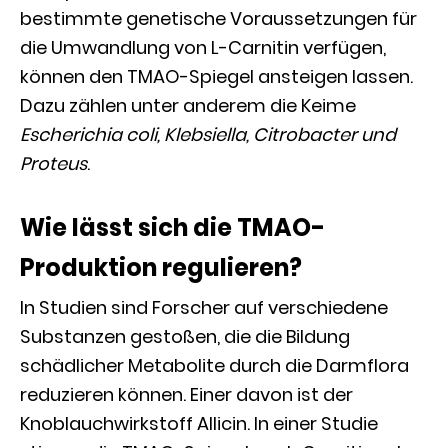
bestimmte genetische Voraussetzungen für
die Umwandlung von L-Carnitin verfügen,
können den TMAO-Spiegel ansteigen lassen.
Dazu zählen unter anderem die Keime
Escherichia coli, Klebsiella, Citrobacter und
Proteus
.
Wie lässt sich die TMAO-
Produktion regulieren?
In Studien sind Forscher auf verschiedene
Substanzen gestoßen, die die Bildung
schädlicher Metabolite durch die Darmflora
reduzieren können. Einer davon ist der
Knoblauchwirkstoff Allicin. In einer Studie