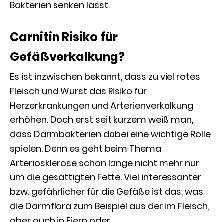
Bakterien senken lässt.
Carnitin Risiko für
Gefäßverkalkung?
Es ist inzwischen bekannt, dass zu viel rotes
Fleisch und Wurst das Risiko für
Herzerkrankungen und Arterienverkalkung
erhöhen. Doch erst seit kurzem weiß man,
dass Darmbakterien dabei eine wichtige Rolle
spielen. Denn es geht beim Thema
Arteriosklerose schon lange nicht mehr nur
um die gesättigten Fette. Viel interessanter
bzw. gefährlicher für die Gefäße ist das, was
die Darmflora zum Beispiel aus der im Fleisch,
aber auch in Eiern oder