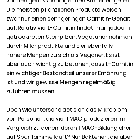
vor den gefäßschädigenden Bakterien gefeit.
Die meisten pflanzlichen Produkte weisen
zwar nur einen sehr geringen Carnitin-Gehalt
auf. Relativ viel L-Carnitin findet man jedoch in
getrockneten Steinpilzen. Vegetarier nehmen
durch Milchprodukte und Eier ebenfalls
höhere Mengen zu sich als Veganer. Es ist
aber auch wichtig zu betonen, dass L-Carnitin
ein wichtiger Bestandteil unserer Ernährung
ist und wir gewisse Mengen regelmäßig
zuführen müssen.
Doch wie unterscheidet sich das Mikrobiom
von Personen, die viel TMAO produzieren im
Vergleich zu denen, deren TMAO-Bildung eher
auf Sparflamme läuft? Nur Bakterien, die über