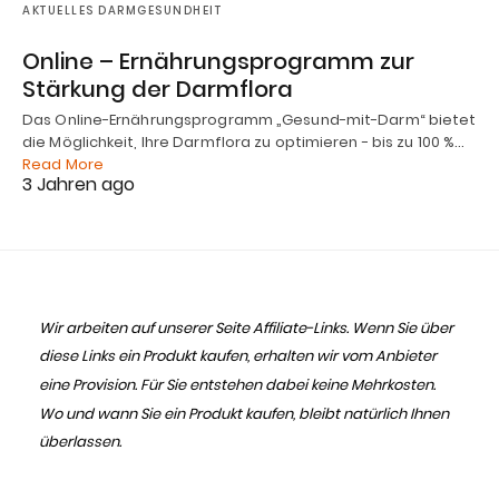
AKTUELLES DARMGESUNDHEIT
Online – Ernährungsprogramm zur
Stärkung der Darmflora
Das Online-Ernährungsprogramm „Gesund-mit-Darm“ bietet
die Möglichkeit, Ihre Darmflora zu optimieren - bis zu 100 %…
Read More
3 Jahren ago
Wir arbeiten auf unserer Seite Affiliate-Links. Wenn Sie über
diese Links ein Produkt kaufen, erhalten wir vom Anbieter
eine Provision. Für Sie entstehen dabei keine Mehrkosten.
Wo und wann Sie ein Produkt kaufen, bleibt natürlich Ihnen
überlassen.