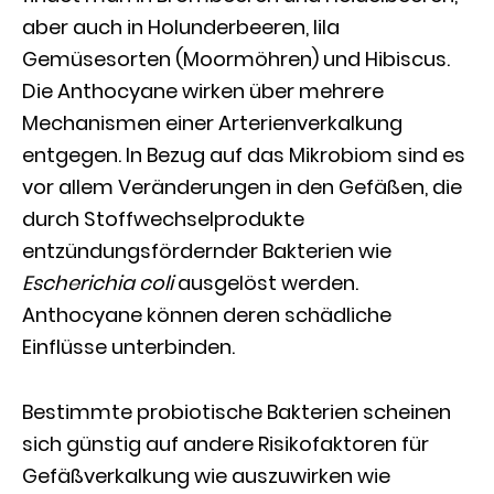
aber auch in Holunderbeeren, lila
Gemüsesorten (Moormöhren) und Hibiscus.
Die Anthocyane wirken über mehrere
Mechanismen einer Arterienverkalkung
entgegen. In Bezug auf das Mikrobiom sind es
vor allem Veränderungen in den Gefäßen, die
durch Stoffwechselprodukte
entzündungsfördernder Bakterien wie
Escherichia coli
ausgelöst werden.
Anthocyane können deren schädliche
Einflüsse unterbinden.
Bestimmte probiotische Bakterien scheinen
sich günstig auf andere Risikofaktoren für
Gefäßverkalkung wie auszuwirken wie