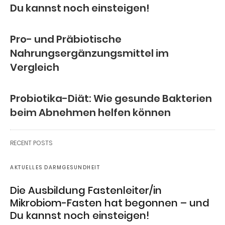
Du kannst noch einsteigen!
Pro- und Präbiotische
Nahrungsergänzungsmittel im
Vergleich
Probiotika-Diät: Wie gesunde Bakterien
beim Abnehmen helfen können
RECENT POSTS
AKTUELLES DARMGESUNDHEIT
Die Ausbildung Fastenleiter/in
Mikrobiom-Fasten hat begonnen – und
Du kannst noch einsteigen!