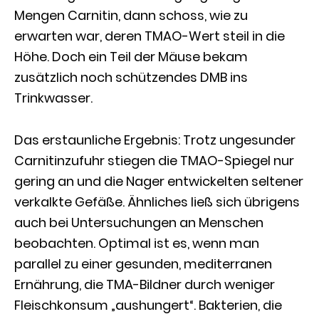
Mengen Carnitin, dann schoss, wie zu
erwarten war, deren TMAO-Wert steil in die
Höhe. Doch ein Teil der Mäuse bekam
zusätzlich noch schützendes DMB ins
Trinkwasser.
Das erstaunliche Ergebnis: Trotz ungesunder
Carnitinzufuhr stiegen die TMAO-Spiegel nur
gering an und die Nager entwickelten seltener
verkalkte Gefäße. Ähnliches ließ sich übrigens
auch bei Untersuchungen an Menschen
beobachten. Optimal ist es, wenn man
parallel zu einer gesunden, mediterranen
Ernährung, die TMA-Bildner durch weniger
Fleischkonsum „aushungert“. Bakterien, die