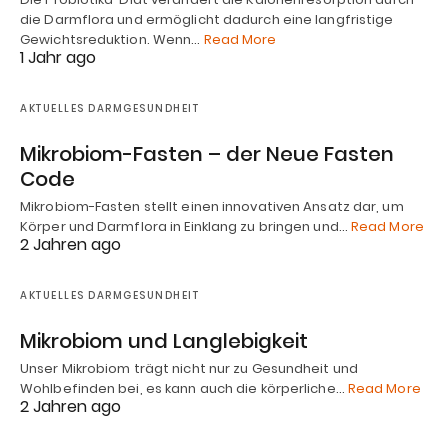
die Darmflora und ermöglicht dadurch eine langfristige
Gewichtsreduktion. Wenn…
Read More
1 Jahr ago
AKTUELLES DARMGESUNDHEIT
Mikrobiom-Fasten – der Neue Fasten
Code
Mikrobiom-Fasten stellt einen innovativen Ansatz dar, um
Körper und Darmflora in Einklang zu bringen und…
Read More
2 Jahren ago
AKTUELLES DARMGESUNDHEIT
Mikrobiom und Langlebigkeit
Unser Mikrobiom trägt nicht nur zu Gesundheit und
Wohlbefinden bei, es kann auch die körperliche…
Read More
2 Jahren ago