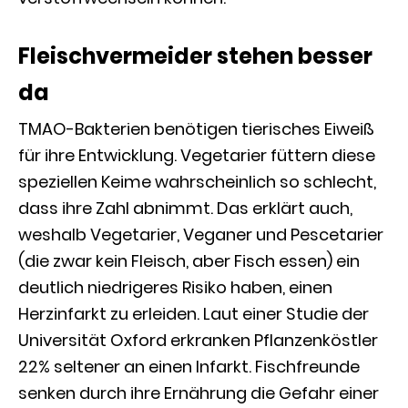
Fleischvermeider stehen besser
da
TMAO-Bakterien benötigen tierisches Eiweiß
für ihre Entwicklung. Vegetarier füttern diese
speziellen Keime wahrscheinlich so schlecht,
dass ihre Zahl abnimmt. Das erklärt auch,
weshalb Vegetarier, Veganer und Pescetarier
(die zwar kein Fleisch, aber Fisch essen) ein
deutlich niedrigeres Risiko haben, einen
Herzinfarkt zu erleiden. Laut einer Studie der
Universität Oxford erkranken Pflanzenköstler
22% seltener an einen Infarkt. Fischfreunde
senken durch ihre Ernährung die Gefahr einer