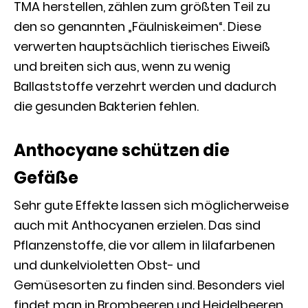
TMA herstellen, zählen zum größten Teil zu
den so genannten „Fäulniskeimen“. Diese
verwerten hauptsächlich tierisches Eiweiß
und breiten sich aus, wenn zu wenig
Ballaststoffe verzehrt werden und dadurch
die gesunden Bakterien fehlen.
Anthocyane schützen die
Gefäße
Sehr gute Effekte lassen sich möglicherweise
auch mit Anthocyanen erzielen. Das sind
Pflanzenstoffe, die vor allem in lilafarbenen
und dunkelvioletten Obst- und
Gemüsesorten zu finden sind. Besonders viel
findet man in Brombeeren und Heidelbeeren,