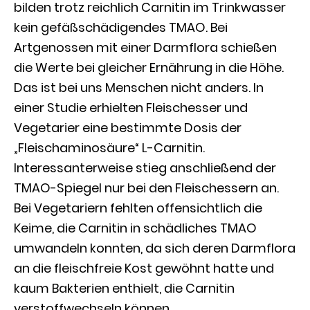
bilden trotz reichlich Carnitin im Trinkwasser
kein gefäßschädigendes TMAO. Bei
Artgenossen mit einer Darmflora schießen
die Werte bei gleicher Ernährung in die Höhe.
Das ist bei uns Menschen nicht anders. In
einer Studie erhielten Fleischesser und
Vegetarier eine bestimmte Dosis der
„Fleischaminosäure“ L-Carnitin.
Interessanterweise stieg anschließend der
TMAO-Spiegel nur bei den Fleischessern an.
Bei Vegetariern fehlten offensichtlich die
Keime, die Carnitin in schädliches TMAO
umwandeln konnten, da sich deren Darmflora
an die fleischfreie Kost gewöhnt hatte und
kaum Bakterien enthielt, die Carnitin
verstoffwechseln können.