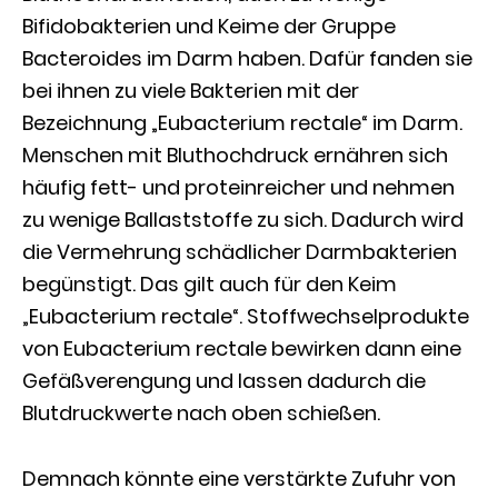
Bifidobakterien und Keime der Gruppe
Bacteroides im Darm haben. Dafür fanden sie
bei ihnen zu viele Bakterien mit der
Bezeichnung „Eubacterium rectale“ im Darm.
Menschen mit Bluthochdruck ernähren sich
häufig fett- und proteinreicher und nehmen
zu wenige Ballaststoffe zu sich. Dadurch wird
die Vermehrung schädlicher Darmbakterien
begünstigt. Das gilt auch für den Keim
„Eubacterium rectale“. Stoffwechselprodukte
von Eubacterium rectale bewirken dann eine
Gefäßverengung und lassen dadurch die
Blutdruckwerte nach oben schießen.
Demnach könnte eine verstärkte Zufuhr von