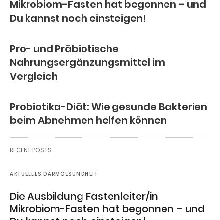
Mikrobiom-Fasten hat begonnen – und
Du kannst noch einsteigen!
Pro- und Präbiotische
Nahrungsergänzungsmittel im
Vergleich
Probiotika-Diät: Wie gesunde Bakterien
beim Abnehmen helfen können
RECENT POSTS
AKTUELLES DARMGESUNDHEIT
Die Ausbildung Fastenleiter/in
Mikrobiom-Fasten hat begonnen – und