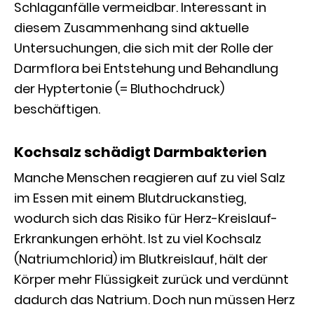
Schlaganfälle vermeidbar. Interessant in
diesem Zusammenhang sind aktuelle
Untersuchungen, die sich mit der Rolle der
Darmflora bei Entstehung und Behandlung
der Hyptertonie (= Bluthochdruck)
beschäftigen.
Kochsalz schädigt Darmbakterien
Manche Menschen reagieren auf zu viel Salz
im Essen mit einem Blutdruckanstieg,
wodurch sich das Risiko für Herz-Kreislauf-
Erkrankungen erhöht. Ist zu viel Kochsalz
(Natriumchlorid) im Blutkreislauf, hält der
Körper mehr Flüssigkeit zurück und verdünnt
dadurch das Natrium. Doch nun müssen Herz