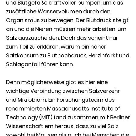
und Blutgefäße kraftvoller pumpen, um das
zusätzliche Wasservolumen durch den
Organismus zu bewegen. Der Blutdruck steigt
an und die Nieren müssen mehr arbeiten, um
Salz auszuscheiden. Doch das scheint nur
zum Teil zu erklären, warum ein hoher
Salzkonsum zu Bluthochdruck, Herzinfarkt und
Schlaganfall führen kann.
Denn möglicherweise gibt es hier eine
wichtige Verbindung zwischen Salzverzehr
und Mikrobiom. Ein Forschungsteam des
renommierten Massachusetts Institute of
Technology (MIT) fand zusammen mit Berliner
Wissenschaftlern heraus, dass zu viel Salz
sowohl bei Mäusen als auch bei Menschen die