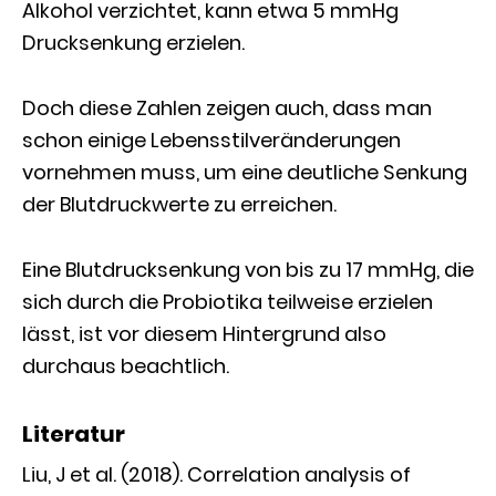
Alkohol verzichtet, kann etwa 5 mmHg
Drucksenkung erzielen.
Doch diese Zahlen zeigen auch, dass man
schon einige Lebensstilveränderungen
vornehmen muss, um eine deutliche Senkung
der Blutdruckwerte zu erreichen.
Eine Blutdrucksenkung von bis zu 17 mmHg, die
sich durch die Probiotika teilweise erzielen
lässt, ist vor diesem Hintergrund also
durchaus beachtlich.
Literatur
Liu, J et al. (2018). Correlation analysis of