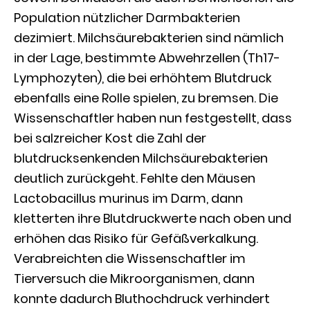
Population nützlicher Darmbakterien
dezimiert. Milchsäurebakterien sind nämlich
in der Lage, bestimmte Abwehrzellen (Th17-
Lymphozyten), die bei erhöhtem Blutdruck
ebenfalls eine Rolle spielen, zu bremsen. Die
Wissenschaftler haben nun festgestellt, dass
bei salzreicher Kost die Zahl der
blutdrucksenkenden Milchsäurebakterien
deutlich zurückgeht. Fehlte den Mäusen
Lactobacillus murinus im Darm, dann
kletterten ihre Blutdruckwerte nach oben und
erhöhen das Risiko für Gefäßverkalkung.
Verabreichten die Wissenschaftler im
Tierversuch die Mikroorganismen, dann
konnte dadurch Bluthochdruck verhindert