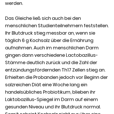
werden.
Das Gleiche ließ sich auch bei den
menschlichen Studienteilnehmern feststellen.
Ihr Blutdruck stieg messbar an, wenn sie
täglich 6 g Kochsalz über die Ernährung
aufnahmen. Auch im menschlichen Darm
gingen dann verschiedene Lactobazillus-
Stämme deutlich zurück und die Zahl der
entzündungsfördernden Th17 Zellen stieg an.
Erhielten die Probanden jedoch vor Beginn der
salzreichen Diät eine Woche lang ein
handelsübliches Probiotikum, blieben ihr
Laktobazillus-Spiegel im Darm auf einem
gesunden Niveau und ihr Blutdruck normal.