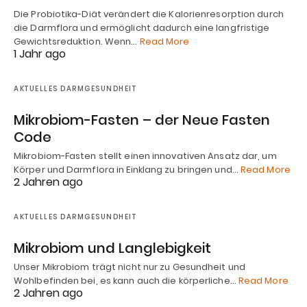
Die Probiotika-Diät verändert die Kalorienresorption durch
die Darmflora und ermöglicht dadurch eine langfristige
Gewichtsreduktion. Wenn…
Read More
1 Jahr ago
AKTUELLES DARMGESUNDHEIT
Mikrobiom-Fasten – der Neue Fasten
Code
Mikrobiom-Fasten stellt einen innovativen Ansatz dar, um
Körper und Darmflora in Einklang zu bringen und…
Read More
2 Jahren ago
AKTUELLES DARMGESUNDHEIT
Mikrobiom und Langlebigkeit
Unser Mikrobiom trägt nicht nur zu Gesundheit und
Wohlbefinden bei, es kann auch die körperliche…
Read More
2 Jahren ago