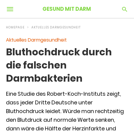
GESUND MIT DARM
HOMEPAGE
AKTUELLES DARMGESUNDHEIT
Aktuelles Darmgesundheit
Bluthochdruck durch
die falschen
Darmbakterien
Eine Studie des Robert-Koch-Instituts zeigt,
dass jeder Dritte Deutsche unter
Bluthochdruck leidet. Würde man rechtzeitig
den Blutdruck auf normale Werte senken,
dann wäre die Hälfte der Herzinfarkte und