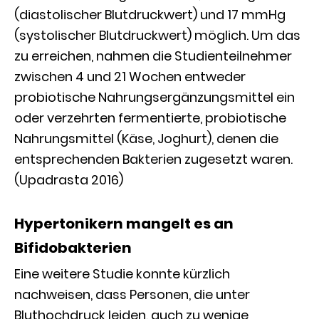
(diastolischer Blutdruckwert) und 17 mmHg
(systolischer Blutdruckwert) möglich. Um das
zu erreichen, nahmen die Studienteilnehmer
zwischen 4 und 21 Wochen entweder
probiotische Nahrungsergänzungsmittel ein
oder verzehrten fermentierte, probiotische
Nahrungsmittel (Käse, Joghurt), denen die
entsprechenden Bakterien zugesetzt waren.
(Upadrasta 2016)
Hypertonikern mangelt es an
Bifidobakterien
Eine weitere Studie konnte kürzlich
nachweisen, dass Personen, die unter
Bluthochdruck leiden, auch zu wenige