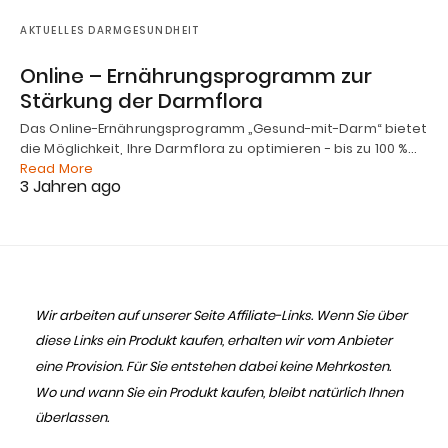
AKTUELLES DARMGESUNDHEIT
Online – Ernährungsprogramm zur
Stärkung der Darmflora
Das Online-Ernährungsprogramm „Gesund-mit-Darm“ bietet
die Möglichkeit, Ihre Darmflora zu optimieren - bis zu 100 %…
Read More
3 Jahren ago
Wir arbeiten auf unserer Seite Affiliate-Links. Wenn Sie über
diese Links ein Produkt kaufen, erhalten wir vom Anbieter
eine Provision. Für Sie entstehen dabei keine Mehrkosten.
Wo und wann Sie ein Produkt kaufen, bleibt natürlich Ihnen
überlassen.