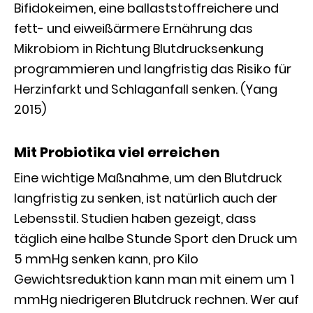
Bifidokeimen, eine ballaststoffreichere und
fett- und eiweißärmere Ernährung das
Mikrobiom in Richtung Blutdrucksenkung
programmieren und langfristig das Risiko für
Herzinfarkt und Schlaganfall senken. (Yang
2015)
Mit Probiotika viel erreichen
Eine wichtige Maßnahme, um den Blutdruck
langfristig zu senken, ist natürlich auch der
Lebensstil. Studien haben gezeigt, dass
täglich eine halbe Stunde Sport den Druck um
5 mmHg senken kann, pro Kilo
Gewichtsreduktion kann man mit einem um 1
mmHg niedrigeren Blutdruck rechnen. Wer auf