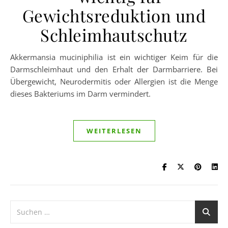
Gewichtsreduktion und
Schleimhautschutz
Akkermansia muciniphilia ist ein wichtiger Keim für die
Darmschleimhaut und den Erhalt der Darmbarriere. Bei
Übergewicht, Neurodermitis oder Allergien ist die Menge
dieses Bakteriums im Darm vermindert.
WEITERLESEN