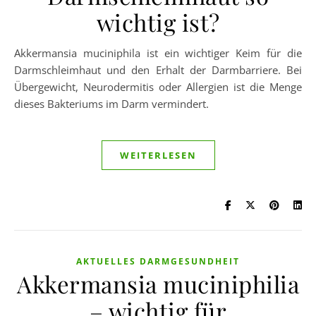
wichtig ist?
Akkermansia muciniphila ist ein wichtiger Keim für die
Darmschleimhaut und den Erhalt der Darmbarriere. Bei
Übergewicht, Neurodermitis oder Allergien ist die Menge
dieses Bakteriums im Darm vermindert.
WEITERLESEN
AKTUELLES DARMGESUNDHEIT
Akkermansia muciniphilia
– wichtig für