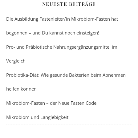
NEUESTE BEITRÄGE
Die Ausbildung Fastenleiter/in Mikrobiom-Fasten hat
begonnen – und Du kannst noch einsteigen!
Pro- und Präbiotische Nahrungsergänzungsmittel im
Vergleich
Probiotika-Diät: Wie gesunde Bakterien beim Abnehmen
helfen können
Mikrobiom-Fasten – der Neue Fasten Code
Mikrobiom und Langlebigkeit