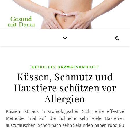
AKTUELLES DARMGESUNDHEIT
Küssen, Schmutz und
Haustiere schützen vor
Allergien
Küssen ist aus mikrobiologischer Sicht eine effektive
Methode, mal auf die Schnelle sehr viele Bakterien
auszutauschen. Schon nach zehn Sekunden haben rund 80