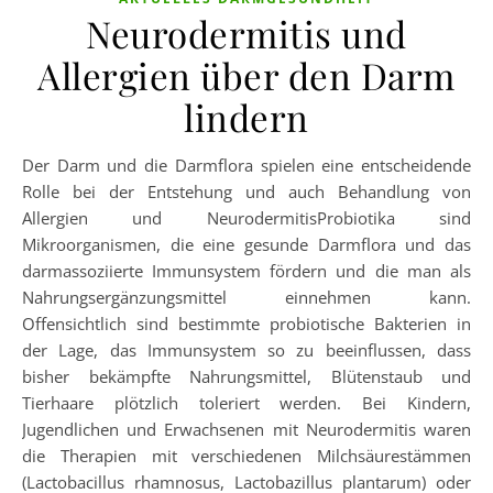
Neurodermitis und
Allergien über den Darm
lindern
Der Darm und die Darmflora spielen eine entscheidende
Rolle bei der Entstehung und auch Behandlung von
Allergien und NeurodermitisProbiotika sind
Mikroorganismen, die eine gesunde Darmflora und das
darmassoziierte Immunsystem fördern und die man als
Nahrungsergänzungsmittel einnehmen kann.
Offensichtlich sind bestimmte probiotische Bakterien in
der Lage, das Immunsystem so zu beeinflussen, dass
bisher bekämpfte Nahrungsmittel, Blütenstaub und
Tierhaare plötzlich toleriert werden. Bei Kindern,
Jugendlichen und Erwachsenen mit Neurodermitis waren
die Therapien mit verschiedenen Milchsäurestämmen
(Lactobacillus rhamnosus, Lactobazillus plantarum) oder