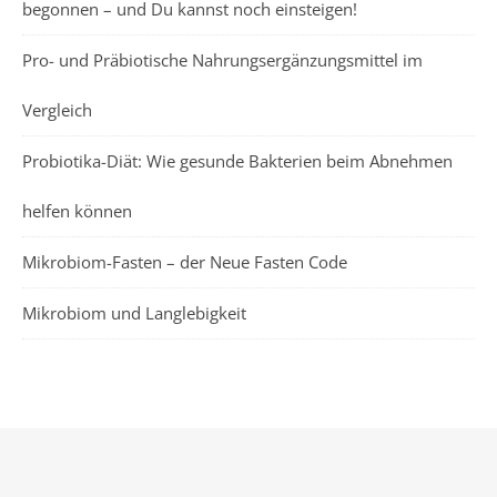
begonnen – und Du kannst noch einsteigen!
Pro- und Präbiotische Nahrungsergänzungsmittel im
Vergleich
Probiotika-Diät: Wie gesunde Bakterien beim Abnehmen
helfen können
Mikrobiom-Fasten – der Neue Fasten Code
Mikrobiom und Langlebigkeit