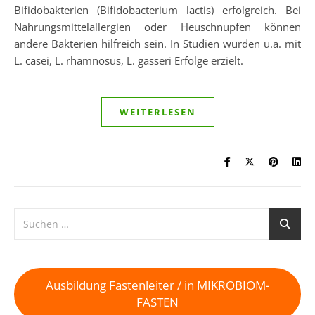
Bifidobakterien (Bifidobacterium lactis) erfolgreich. Bei
Nahrungsmittelallergien oder Heuschnupfen können
andere Bakterien hilfreich sein. In Studien wurden u.a. mit
L. casei, L. rhamnosus, L. gasseri Erfolge erzielt.
WEITERLESEN
Ausbildung Fastenleiter / in MIKROBIOM-
FASTEN