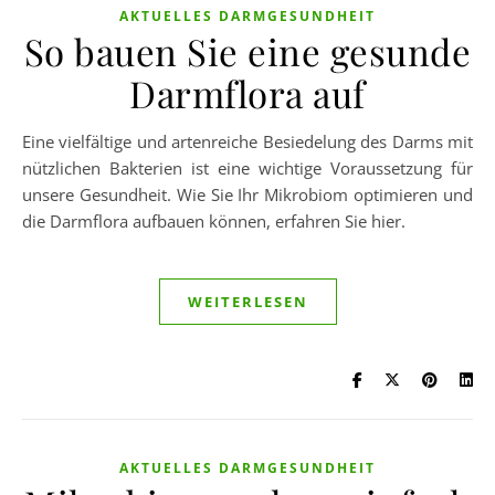
AKTUELLES DARMGESUNDHEIT
So bauen Sie eine gesunde
Darmflora auf
Eine vielfältige und artenreiche Besiedelung des Darms mit
nützlichen Bakterien ist eine wichtige Voraussetzung für
unsere Gesundheit. Wie Sie Ihr Mikrobiom optimieren und
die Darmflora aufbauen können, erfahren Sie hier.
WEITERLESEN
AKTUELLES DARMGESUNDHEIT