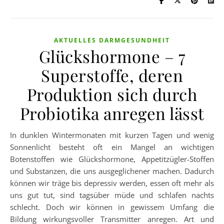
AKTUELLES DARMGESUNDHEIT
Glückshormone – 7
Superstoffe, deren
Produktion sich durch
Probiotika anregen lässt
In dunklen Wintermonaten mit kurzen Tagen und wenig
Sonnenlicht besteht oft ein Mangel an wichtigen
Botenstoffen wie Glückshormone, Appetitzügler-Stoffen
und Substanzen, die uns ausgeglichener machen. Dadurch
können wir träge bis depressiv werden, essen oft mehr als
uns gut tut, sind tagsüber müde und schlafen nachts
schlecht. Doch wir können in gewissem Umfang die
Bildung wirkungsvoller Transmitter anregen. Art und