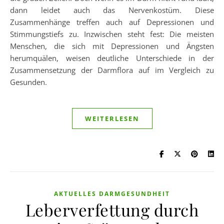
dann leidet auch das Nervenkostüm. Diese
Zusammenhänge treffen auch auf Depressionen und
Stimmungstiefs zu. Inzwischen steht fest: Die meisten
Menschen, die sich mit Depressionen und Ängsten
herumquälen, weisen deutliche Unterschiede in der
Zusammensetzung der Darmflora auf im Vergleich zu
Gesunden.
WEITERLESEN
AKTUELLES DARMGESUNDHEIT
Leberverfettung durch