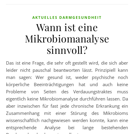
AKTUELLES DARMGESUNDHEIT
Wann ist eine
Mikrobiomanalyse
sinnvoll?
Das ist eine Frage, die sehr oft gestellt wird, die sich aber
leider nicht pauschal beantworten lässt. Prinzipiell kann
man sagen: Wer gesund ist, weder psychische noch
körperliche Beeinträchtigungen hat und auch keine
Probleme von Seiten des Verdauungstraktes muss
eigentlich keine Mikrobiomanalyse durchführen lassen. Da
aber inzwischen für fast jede chronische Erkrankung ein
Zusammenhang mit einer Störung des Mikrobioms
wissenschaftlich nachgewiesen werden konnte, kann eine
entsprechende Analyse bei lange bestehenden