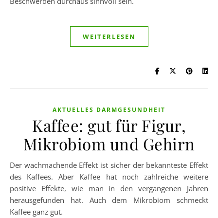
Beschwerden durchaus sinnvoll sein.
WEITERLESEN
AKTUELLES DARMGESUNDHEIT
Kaffee: gut für Figur,
Mikrobiom und Gehirn
Der wachmachende Effekt ist sicher der bekannteste Effekt
des Kaffees. Aber Kaffee hat noch zahlreiche weitere
positive Effekte, wie man in den vergangenen Jahren
herausgefunden hat. Auch dem Mikrobiom schmeckt
Kaffee ganz gut.