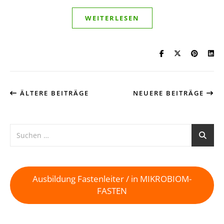
WEITERLESEN
ÄLTERE BEITRÄGE
NEUERE BEITRÄGE
Ausbildung Fastenleiter / in MIKROBIOM-
FASTEN