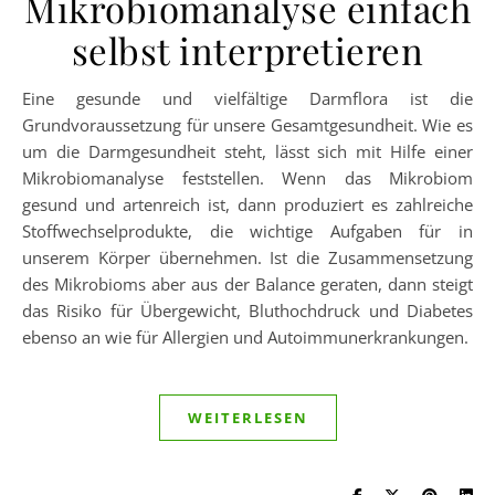
Mikrobiomanalyse einfach
selbst interpretieren
Eine gesunde und vielfältige Darmflora ist die
Grundvoraussetzung für unsere Gesamtgesundheit. Wie es
um die Darmgesundheit steht, lässt sich mit Hilfe einer
Mikrobiomanalyse feststellen. Wenn das Mikrobiom
gesund und artenreich ist, dann produziert es zahlreiche
Stoffwechselprodukte, die wichtige Aufgaben für in
unserem Körper übernehmen. Ist die Zusammensetzung
des Mikrobioms aber aus der Balance geraten, dann steigt
das Risiko für Übergewicht, Bluthochdruck und Diabetes
ebenso an wie für Allergien und Autoimmunerkrankungen.
WEITERLESEN