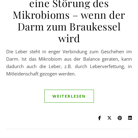
eine Störung des
Mikrobioms – wenn der
Darm zum Braukessel
wird
Die Leber steht in enger Verbindung zum Geschehen im
Darm. Ist das Mikrobiom aus der Balance geraten, kann
dadurch auch die Leber, z.B. durch Leberverfettung, in
Mitleidenschaft gezogen werden.
WEITERLESEN