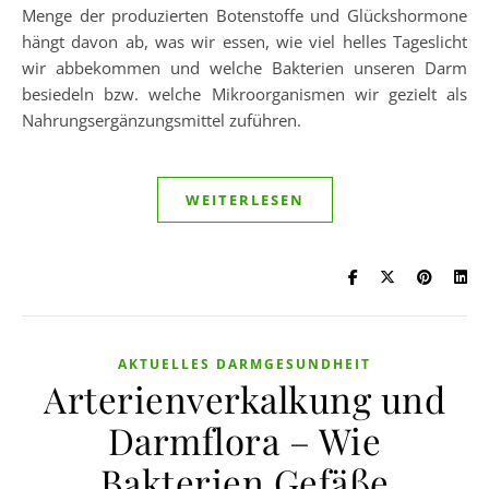
Menge der produzierten Botenstoffe und Glückshormone
hängt davon ab, was wir essen, wie viel helles Tageslicht
wir abbekommen und welche Bakterien unseren Darm
besiedeln bzw. welche Mikroorganismen wir gezielt als
Nahrungsergänzungsmittel zuführen.
WEITERLESEN
AKTUELLES DARMGESUNDHEIT
Arterienverkalkung und
Darmflora – Wie
Bakterien Gefäße