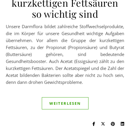
kurzkettigen Fettsäuren
so wichtig sind
Unsere Darmflora bildet zahlreiche Stoffwechselprodukte,
die im Körper für unsere Gesundheit wichtige Aufgaben
übernehmen. Vor allem die Gruppe der kurzkettigen
Fettsäuren, zu der Propionat (Propionsäure) und Butyrat
(Buttersäure) gehören, sind bedeutende
Gesundheitsbooster. Auch Acetat (Essigsäure) zählt zu den
kurzkettigen Fettsäuren. Der Acetatspiegel und die Zahl der
Acetat bildenden Bakterien sollte aber nicht zu hoch sein,
denn dann drohen Gewichtsprobleme.
WEITERLESEN