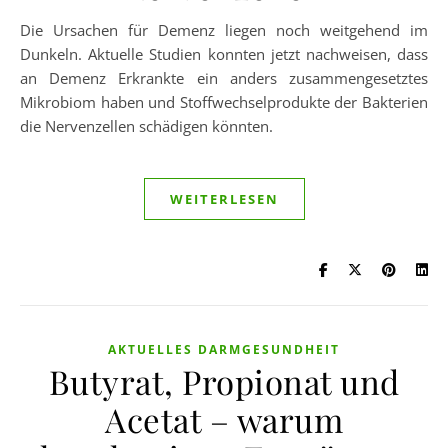
Die Ursachen für Demenz liegen noch weitgehend im
Dunkeln. Aktuelle Studien konnten jetzt nachweisen, dass
an Demenz Erkrankte ein anders zusammengesetztes
Mikrobiom haben und Stoffwechselprodukte der Bakterien
die Nervenzellen schädigen könnten.
WEITERLESEN
AKTUELLES DARMGESUNDHEIT
Butyrat, Propionat und
Acetat – warum