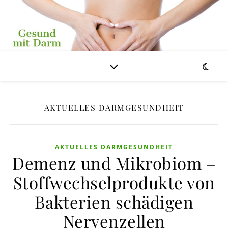
AKTUELLES DARMGESUNDHEIT
AKTUELLES DARMGESUNDHEIT
Demenz und Mikrobiom –
Stoffwechselprodukte von
Bakterien schädigen
Nervenzellen