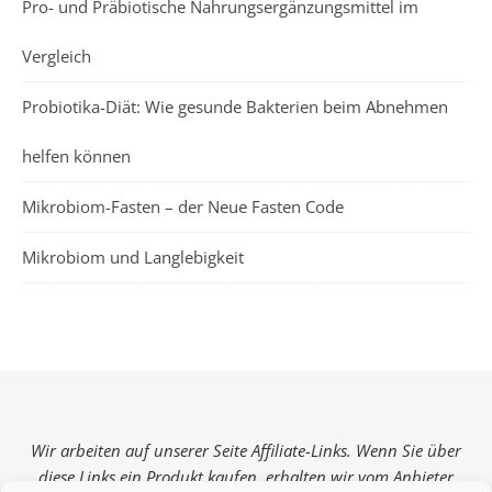
Pro- und Präbiotische Nahrungsergänzungsmittel im
Vergleich
Probiotika-Diät: Wie gesunde Bakterien beim Abnehmen
helfen können
Mikrobiom-Fasten – der Neue Fasten Code
Mikrobiom und Langlebigkeit
Wir arbeiten auf unserer Seite Affiliate-Links. Wenn Sie über
diese Links ein Produkt kaufen, erhalten wir vom Anbieter