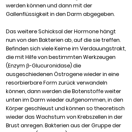
werden können und dann mit der
Gallenflüssigkeit in den Darm abgegeben.
Das weitere Schicksal der Hormone hängt
nun von den Bakterien ab, auf die sie treffen.
Befinden sich viele Keime im Verdauungstrakt,
die mit Hilfe von bestimmten Werkzeugen
(Enzym β-Glucuronidase) die
ausgeschiedenen Östrogene wieder in eine
resorbierbare Form zurück verwandeln
können, dann werden die Botenstoffe weiter
unten im Darm wieder aufgenommen, in den
Körper geschleust und können so theoretisch
wieder das Wachstum von Krebszellen in der
Brust anregen. Bakterien aus der Gruppe der