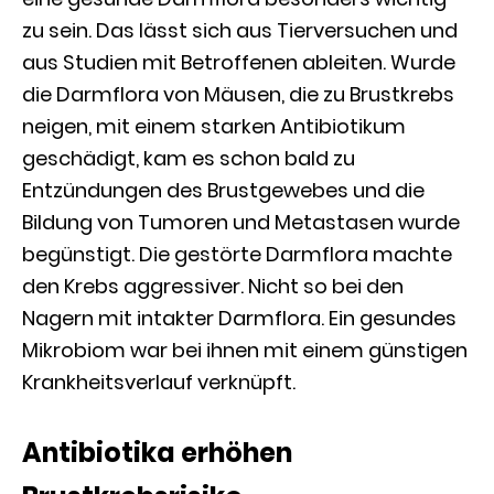
zu sein. Das lässt sich aus Tierversuchen und
aus Studien mit Betroffenen ableiten. Wurde
die Darmflora von Mäusen, die zu Brustkrebs
neigen, mit einem starken Antibiotikum
geschädigt, kam es schon bald zu
Entzündungen des Brustgewebes und die
Bildung von Tumoren und Metastasen wurde
begünstigt. Die gestörte Darmflora machte
den Krebs aggressiver. Nicht so bei den
Nagern mit intakter Darmflora. Ein gesundes
Mikrobiom war bei ihnen mit einem günstigen
Krankheitsverlauf verknüpft.
Antibiotika erhöhen