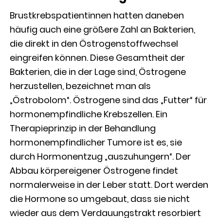
Brustkrebspatientinnen hatten daneben
häufig auch eine größere Zahl an Bakterien,
die direkt in den Östrogenstoffwechsel
eingreifen können. Diese Gesamtheit der
Bakterien, die in der Lage sind, Östrogene
herzustellen, bezeichnet man als
„Östrobolom“. Östrogene sind das „Futter“ für
hormonempfindliche Krebszellen. Ein
Therapieprinzip in der Behandlung
hormonempfindlicher Tumore ist es, sie
durch Hormonentzug „auszuhungern“. Der
Abbau körpereigener Östrogene findet
normalerweise in der Leber statt. Dort werden
die Hormone so umgebaut, dass sie nicht
wieder aus dem Verdauungstrakt resorbiert