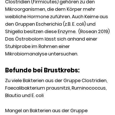
Clostridien (Firmicutes) gehören zu den
Mikroorganismen, die dem Körper mehr
weibliche Hormone zuführen. Auch Keime aus
den Gruppen Escherichia (z.B. E. coli) und
Shigella besitzen diese Enzyme. (Rosean 2019)
Das Östrobolom lässt sich anhand einer
Stuhlprobe im Rahmen einer
Mikrobiomanalyse untersuchen.
Befunde bei Brustkrebs:
Zu viele Bakterien aus der Gruppe Clostridien,
Faecalibakterium prausnitzii, Ruminococcus,
Blautia und E. coli
Mangel an Bakterien aus der Gruppe