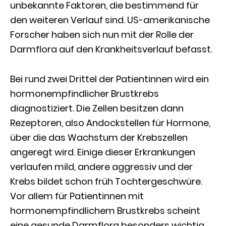
unbekannte Faktoren, die bestimmend für
den weiteren Verlauf sind. US-amerikanische
Forscher haben sich nun mit der Rolle der
Darmflora auf den Krankheitsverlauf befasst.
Bei rund zwei Drittel der Patientinnen wird ein
hormonempfindlicher Brustkrebs
diagnostiziert. Die Zellen besitzen dann
Rezeptoren, also Andockstellen für Hormone,
über die das Wachstum der Krebszellen
angeregt wird. Einige dieser Erkrankungen
verlaufen mild, andere aggressiv und der
Krebs bildet schon früh Tochtergeschwüre.
Vor allem für Patientinnen mit
hormonempfindlichem Brustkrebs scheint
eine gesunde Darmflora besonders wichtig