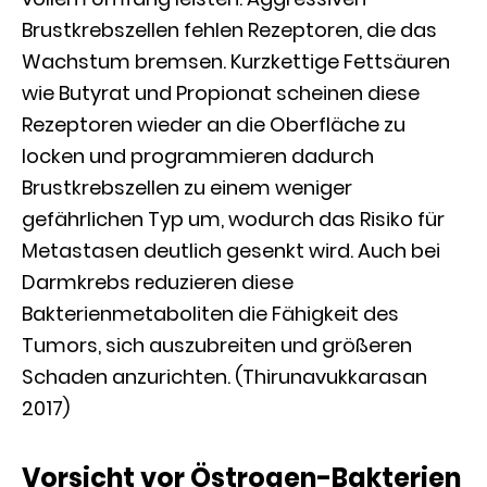
Brustkrebszellen fehlen Rezeptoren, die das
Wachstum bremsen. Kurzkettige Fettsäuren
wie Butyrat und Propionat scheinen diese
Rezeptoren wieder an die Oberfläche zu
locken und programmieren dadurch
Brustkrebszellen zu einem weniger
gefährlichen Typ um, wodurch das Risiko für
Metastasen deutlich gesenkt wird. Auch bei
Darmkrebs reduzieren diese
Bakterienmetaboliten die Fähigkeit des
Tumors, sich auszubreiten und größeren
Schaden anzurichten. (Thirunavukkarasan
2017)
Vorsicht vor Östrogen-Bakterien