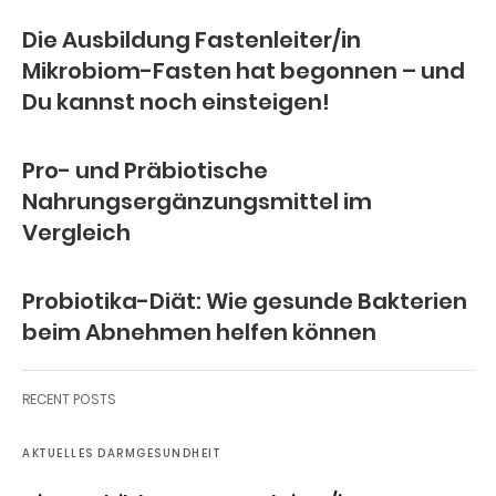
Die Ausbildung Fastenleiter/in
Mikrobiom-Fasten hat begonnen – und
Du kannst noch einsteigen!
Pro- und Präbiotische
Nahrungsergänzungsmittel im
Vergleich
Probiotika-Diät: Wie gesunde Bakterien
beim Abnehmen helfen können
RECENT POSTS
AKTUELLES DARMGESUNDHEIT