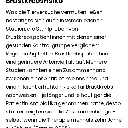
Brustkrebsrisiko
Was die Tierversuche vermuten ließen,
bestätigte sich auch in verschiedenen
Studien, die Stuhlproben von
Brustkrebspatientinnen mit denen einer
gesunden Kontrollgruppe verglichen:
Regelmäßig fiel bei Brustkrebspatientinnen
eine geringere Artenvielfalt auf. Mehrere
Studien konnten einen Zusammenhang
zwischen einer Antibiotikaeinnahme und
einem leicht erhöhten Risiko für Brustkrebs
nachweisen – je länger und je häufiger die
Patientin Antibiotika genommen hatte, desto
stärker zeigten sich die Zusammenhänge –
selbst, wenn die Therapie mehr als zehn Jahre