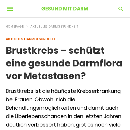
GESUND MIT DARM
HOMEPAGE
AKTUELLES DARMGESUNDHEIT
AKTUELLES DARMGESUNDHEIT
Brustkrebs – schützt
eine gesunde Darmflora
vor Metastasen?
Brustkrebs ist die häufigste Krebserkrankung
bei Frauen. Obwohl sich die
Behandlungsmöglichkeiten und damit auch
die Überlebenschancen in den letzten Jahren
deutlich verbessert haben, gibt es noch viele