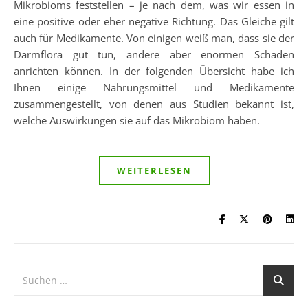
Mikrobioms feststellen – je nach dem, was wir essen in
eine positive oder eher negative Richtung. Das Gleiche gilt
auch für Medikamente. Von einigen weiß man, dass sie der
Darmflora gut tun, andere aber enormen Schaden
anrichten können. In der folgenden Übersicht habe ich
Ihnen einige Nahrungsmittel und Medikamente
zusammengestellt, von denen aus Studien bekannt ist,
welche Auswirkungen sie auf das Mikrobiom haben.
WEITERLESEN