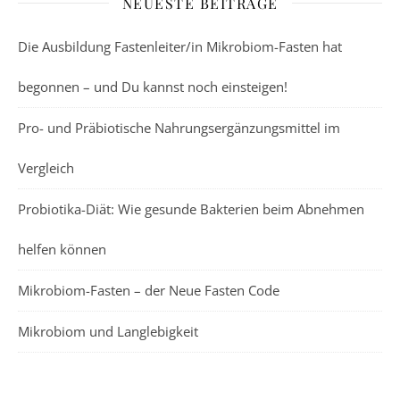
NEUESTE BEITRÄGE
Die Ausbildung Fastenleiter/in Mikrobiom-Fasten hat
begonnen – und Du kannst noch einsteigen!
Pro- und Präbiotische Nahrungsergänzungsmittel im
Vergleich
Probiotika-Diät: Wie gesunde Bakterien beim Abnehmen
helfen können
Mikrobiom-Fasten – der Neue Fasten Code
Mikrobiom und Langlebigkeit