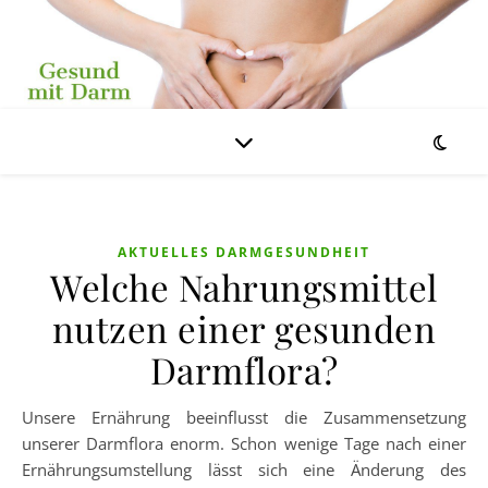
AKTUELLES DARMGESUNDHEIT
Welche Nahrungsmittel
nutzen einer gesunden
Darmflora?
Unsere Ernährung beeinflusst die Zusammensetzung
unserer Darmflora enorm. Schon wenige Tage nach einer
Ernährungsumstellung lässt sich eine Änderung des