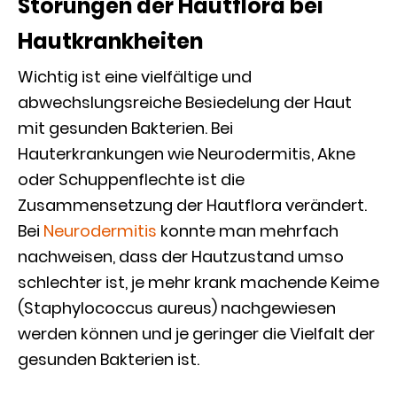
Störungen der Hautflora bei
Hautkrankheiten
Wichtig ist eine vielfältige und
abwechslungsreiche Besiedelung der Haut
mit gesunden Bakterien. Bei
Hauterkrankungen wie Neurodermitis, Akne
oder Schuppenflechte ist die
Zusammensetzung der Hautflora verändert.
Bei
Neurodermitis
konnte man mehrfach
nachweisen, dass der Hautzustand umso
schlechter ist, je mehr krank machende Keime
(Staphylococcus aureus) nachgewiesen
werden können und je geringer die Vielfalt der
gesunden Bakterien ist.