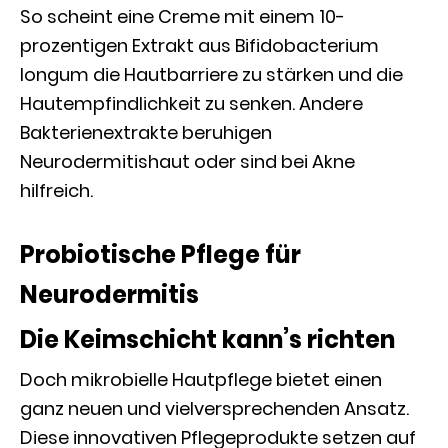
So scheint eine Creme mit einem 10-
prozentigen Extrakt aus Bifidobacterium
longum die Hautbarriere zu stärken und die
Hautempfindlichkeit zu senken. Andere
Bakterienextrakte beruhigen
Neurodermitishaut oder sind bei Akne
hilfreich.
Probiotische Pflege für
Neurodermitis
Die Keimschicht kann’s richten
Doch mikrobielle Hautpflege bietet einen
ganz neuen und vielversprechenden Ansatz.
Diese innovativen Pflegeprodukte setzen auf