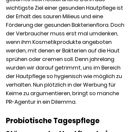
wichtigste Ziel einer gesunden Hautpflege ist
der Erhalt des sauren Milieus und eine
Förderung der gesunden Bakterienflora. Doch
der Verbraucher muss erst mal umdenken,
wenn ihm Kosmetikprodukte angeboten
werden, mit denen er Bakterien auf die Haut
sprühen oder cremen soll. Denn jahrelang
wurden wir darauf getrimmt, uns im Bereich
der Hautpflege so hygienisch wie möglich zu
verhalten. Nun plötzlich in der Werbung für
Keime zu argumentieren, bringt so manche
PR-Agentur in ein Dilemma.
Probiotische Tagespflege