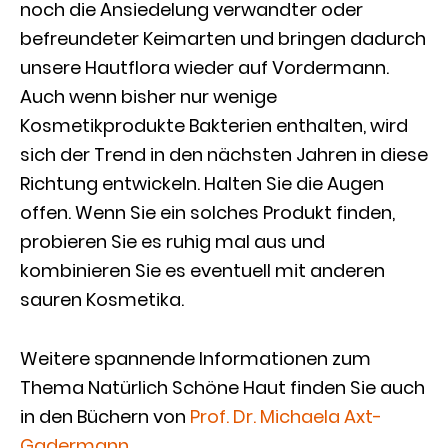
noch die Ansiedelung verwandter oder
befreundeter Keimarten und bringen dadurch
unsere Hautflora wieder auf Vordermann.
Auch wenn bisher nur wenige
Kosmetikprodukte Bakterien enthalten, wird
sich der Trend in den nächsten Jahren in diese
Richtung entwickeln. Halten Sie die Augen
offen. Wenn Sie ein solches Produkt finden,
probieren Sie es ruhig mal aus und
kombinieren Sie es eventuell mit anderen
sauren Kosmetika.
Weitere spannende Informationen zum
Thema Natürlich Schöne Haut finden Sie auch
in den Büchern von
Prof. Dr. Michaela Axt-
Gadermann
.