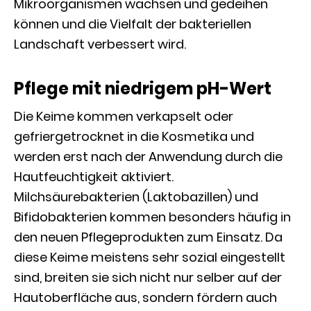
Mikroorganismen wachsen und gedeihen
können und die Vielfalt der bakteriellen
Landschaft verbessert wird.
Pflege mit niedrigem pH-Wert
Die Keime kommen verkapselt oder
gefriergetrocknet in die Kosmetika und
werden erst nach der Anwendung durch die
Hautfeuchtigkeit aktiviert.
Milchsäurebakterien (Laktobazillen) und
Bifidobakterien kommen besonders häufig in
den neuen Pflegeprodukten zum Einsatz. Da
diese Keime meistens sehr sozial eingestellt
sind, breiten sie sich nicht nur selber auf der
Hautoberfläche aus, sondern fördern auch