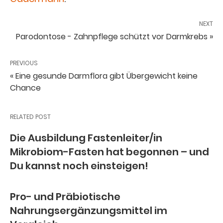
NEXT
Parodontose - Zahnpflege schützt vor Darmkrebs »
PREVIOUS
« Eine gesunde Darmflora gibt Übergewicht keine
Chance
RELATED POST
Die Ausbildung Fastenleiter/in
Mikrobiom-Fasten hat begonnen – und
Du kannst noch einsteigen!
Pro- und Präbiotische
Nahrungsergänzungsmittel im