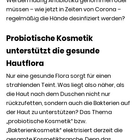
Werden häufig Antibiotika genommen oder
müssen – wie jetzt in Zeiten von Corona –
regelmäßig die Hände desinfiziert werden?
Probiotische Kosmetik
unterstützt die gesunde
Hautflora
Nur eine gesunde Flora sorgt für einen
strahlenden Teint. Was liegt also näher, als
die Haut nach dem Duschen nicht nur
rückzufetten, sondern auch die Bakterien auf
der Haut zu unterstützen? Das Thema
„probiotische Kosmetik“ bzw.
„Bakterienkosmetik“ elektrisiert derzeit die
gesamte Kosmetikbranche. Denn das