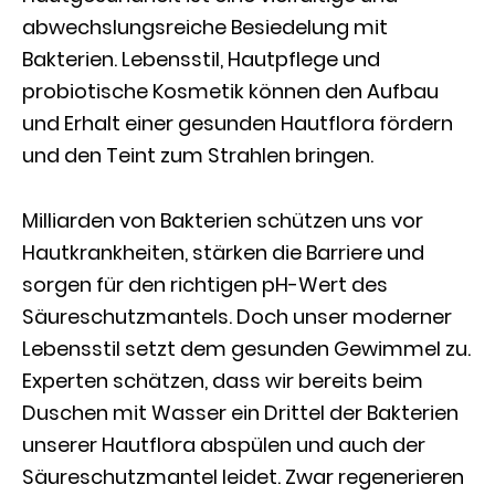
abwechslungsreiche Besiedelung mit
Bakterien. Lebensstil, Hautpflege und
probiotische Kosmetik können den Aufbau
und Erhalt einer gesunden Hautflora fördern
und den Teint zum Strahlen bringen.
Milliarden von Bakterien schützen uns vor
Hautkrankheiten, stärken die Barriere und
sorgen für den richtigen pH-Wert des
Säureschutzmantels. Doch unser moderner
Lebensstil setzt dem gesunden Gewimmel zu.
Experten schätzen, dass wir bereits beim
Duschen mit Wasser ein Drittel der Bakterien
unserer Hautflora abspülen und auch der
Säureschutzmantel leidet. Zwar regenerieren