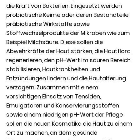
die Kraft von Bakterien. Eingesetzt werden
probiotische Keime oder deren Bestandteile,
präbiotische Wirkstoffe sowie
Stoffwechselprodukte der Mikroben wie zum
Beispiel Milchsäure. Diese sollen die
Abwehrkräfte der Haut stärken, die Hautflora
regenerieren, den pH-Wert im sauren Bereich
stabilisieren, Hautkrankheiten und
Entzündungen lindern und die Hautalterung
verzögern. Zusammen mit einem
vorsichtigen Einsatz von Tensiden,
Emulgatoren und Konservierungsstoffen
sowie einem niedrigen pH-Wert der Pflege
sollen die neuen Kosmetika die Haut zu einem
Ort zu machen, an dem gesunde