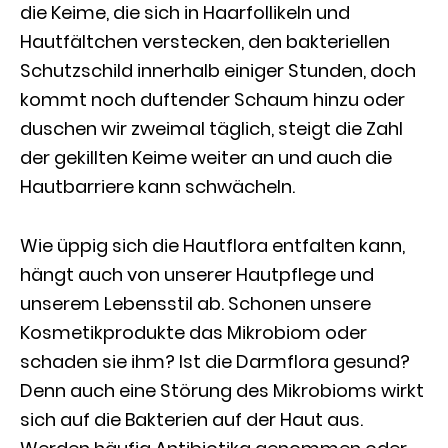
die Keime, die sich in Haarfollikeln und
Hautfältchen verstecken, den bakteriellen
Schutzschild innerhalb einiger Stunden, doch
kommt noch duftender Schaum hinzu oder
duschen wir zweimal täglich, steigt die Zahl
der gekillten Keime weiter an und auch die
Hautbarriere kann schwächeln.
Wie üppig sich die Hautflora entfalten kann,
hängt auch von unserer Hautpflege und
unserem Lebensstil ab. Schonen unsere
Kosmetikprodukte das Mikrobiom oder
schaden sie ihm? Ist die Darmflora gesund?
Denn auch eine Störung des Mikrobioms wirkt
sich auf die Bakterien auf der Haut aus.