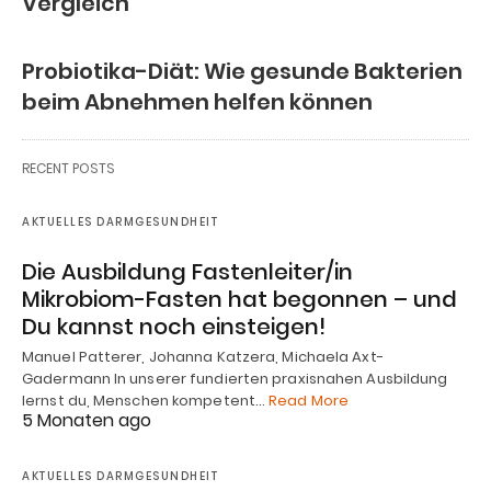
Vergleich
Probiotika-Diät: Wie gesunde Bakterien
beim Abnehmen helfen können
RECENT POSTS
AKTUELLES DARMGESUNDHEIT
Die Ausbildung Fastenleiter/in
Mikrobiom-Fasten hat begonnen – und
Du kannst noch einsteigen!
Manuel Patterer, Johanna Katzera, Michaela Axt-
Gadermann In unserer fundierten praxisnahen Ausbildung
lernst du, Menschen kompetent…
Read More
5 Monaten ago
AKTUELLES DARMGESUNDHEIT