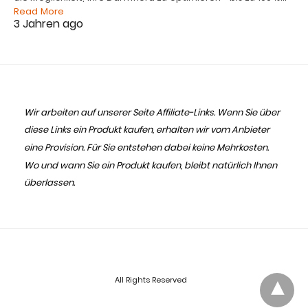
Read More
3 Jahren ago
Wir arbeiten auf unserer Seite Affiliate-Links. Wenn Sie über
diese Links ein Produkt kaufen, erhalten wir vom Anbieter
eine Provision. Für Sie entstehen dabei keine Mehrkosten.
Wo und wann Sie ein Produkt kaufen, bleibt natürlich Ihnen
überlassen.
All Rights Reserved