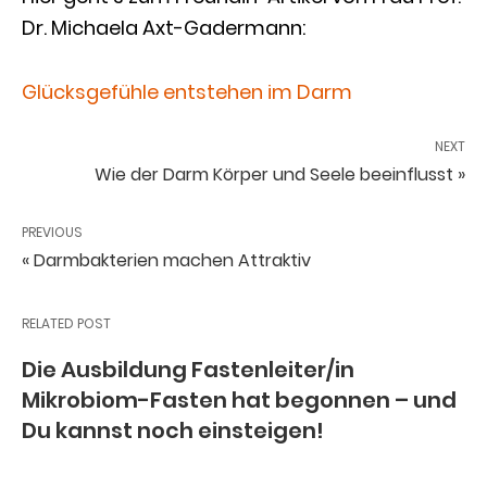
Dr. Michaela Axt-Gadermann:
Glücksgefühle entstehen im Darm
NEXT
Wie der Darm Körper und Seele beeinflusst »
PREVIOUS
« Darmbakterien machen Attraktiv
RELATED POST
Die Ausbildung Fastenleiter/in
Mikrobiom-Fasten hat begonnen – und
Du kannst noch einsteigen!