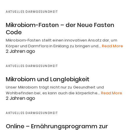
AKTUELLES DARMGESUNDHEIT
Mikrobiom-Fasten – der Neue Fasten
Code
Mikrobiom-Fasten stellt einen innovativen Ansatz dar, um
Körper und Darmflora in Einklang zu bringen und…
Read More
2 Jahren ago
AKTUELLES DARMGESUNDHEIT
Mikrobiom und Langlebigkeit
Unser Mikrobiom trägt nicht nur zu Gesundheit und
Wohlbefinden bei, es kann auch die körperliche…
Read More
2 Jahren ago
AKTUELLES DARMGESUNDHEIT
Online – Ernährungsprogramm zur