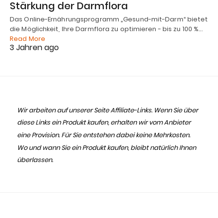
Stärkung der Darmflora
Das Online-Ernährungsprogramm „Gesund-mit-Darm“ bietet
die Möglichkeit, Ihre Darmflora zu optimieren - bis zu 100 %…
Read More
3 Jahren ago
Wir arbeiten auf unserer Seite Affiliate-Links. Wenn Sie über
diese Links ein Produkt kaufen, erhalten wir vom Anbieter
eine Provision. Für Sie entstehen dabei keine Mehrkosten.
Wo und wann Sie ein Produkt kaufen, bleibt natürlich Ihnen
überlassen.