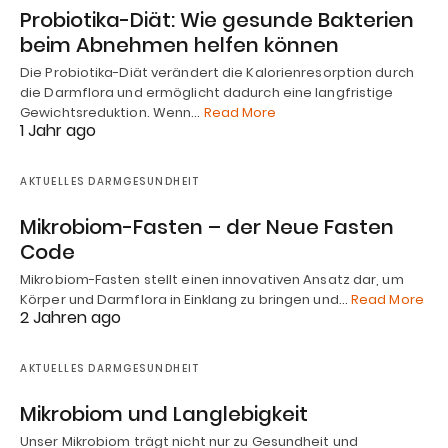
Probiotika-Diät: Wie gesunde Bakterien
beim Abnehmen helfen können
Die Probiotika-Diät verändert die Kalorienresorption durch
die Darmflora und ermöglicht dadurch eine langfristige
Gewichtsreduktion. Wenn…
Read More
1 Jahr ago
AKTUELLES DARMGESUNDHEIT
Mikrobiom-Fasten – der Neue Fasten
Code
Mikrobiom-Fasten stellt einen innovativen Ansatz dar, um
Körper und Darmflora in Einklang zu bringen und…
Read More
2 Jahren ago
AKTUELLES DARMGESUNDHEIT
Mikrobiom und Langlebigkeit
Unser Mikrobiom trägt nicht nur zu Gesundheit und