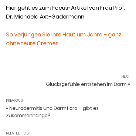
Hier geht es zum Focus-Artikel von Frau Prof.
Dr. Michaela Axt-Gadermann:
So verjüngen Sie Ihre Haut um Jahre – ganz
ohne teure Cremes
NEXT
Glücksgefühle entstehen im Darm »
PREVIOUS
« Neurodermitis und Darmflora – gibt es
Zusammenhänge?
RELATED POST