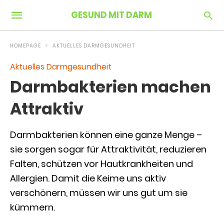
GESUND MIT DARM
HOMEPAGE
AKTUELLES DARMGESUNDHEIT
Aktuelles Darmgesundheit
Darmbakterien machen
Attraktiv
Darmbakterien können eine ganze Menge –
sie sorgen sogar für Attraktivität, reduzieren
Falten, schützen vor Hautkrankheiten und
Allergien. Damit die Keime uns aktiv
verschönern, müssen wir uns gut um sie
kümmern.