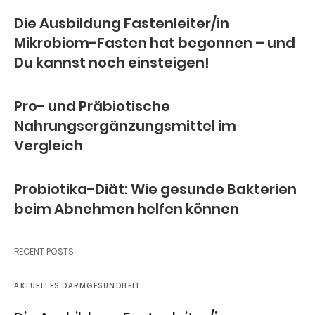
Die Ausbildung Fastenleiter/in
Mikrobiom-Fasten hat begonnen – und
Du kannst noch einsteigen!
Pro- und Präbiotische
Nahrungsergänzungsmittel im
Vergleich
Probiotika-Diät: Wie gesunde Bakterien
beim Abnehmen helfen können
RECENT POSTS
AKTUELLES DARMGESUNDHEIT