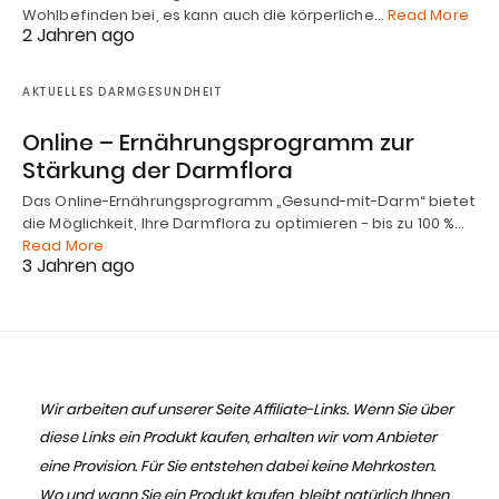
Wohlbefinden bei, es kann auch die körperliche…
Read More
2 Jahren ago
AKTUELLES DARMGESUNDHEIT
Online – Ernährungsprogramm zur
Stärkung der Darmflora
Das Online-Ernährungsprogramm „Gesund-mit-Darm“ bietet
die Möglichkeit, Ihre Darmflora zu optimieren - bis zu 100 %…
Read More
3 Jahren ago
Wir arbeiten auf unserer Seite Affiliate-Links. Wenn Sie über
diese Links ein Produkt kaufen, erhalten wir vom Anbieter
eine Provision. Für Sie entstehen dabei keine Mehrkosten.
Wo und wann Sie ein Produkt kaufen, bleibt natürlich Ihnen