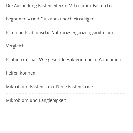
Die Ausbildung Fastenleiter/in Mikrobiom-Fasten hat
begonnen – und Du kannst noch einsteigen!
Pro- und Präbiotische Nahrungsergänzungsmittel im
Vergleich
Probiotika-Diät: Wie gesunde Bakterien beim Abnehmen
helfen können
Mikrobiom-Fasten – der Neue Fasten Code
Mikrobiom und Langlebigkeit