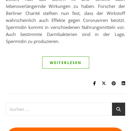
lebensverlängernde Wirkungen zu haben. Forscher der
Berliner Charité stellten nun fest, dass der Wirkstoff
wahrscheinlich auch Effekte gegen Coronaviren besitzt.
Spermidin kommt in verschiedenen Nahrungsmitteln vor.
Auch bestimmte Darmbakterien sind in der Lage,
Spermidin zu produzieren.
WEITERLESEN