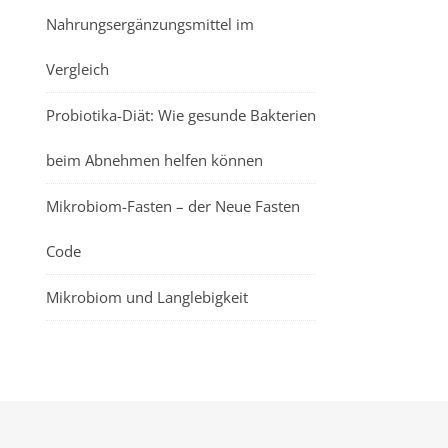
Nahrungsergänzungsmittel im
Vergleich
Probiotika-Diät: Wie gesunde Bakterien
beim Abnehmen helfen können
Mikrobiom-Fasten – der Neue Fasten
Code
Mikrobiom und Langlebigkeit