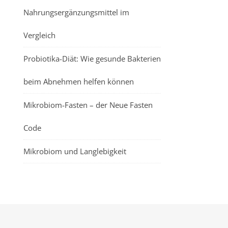
Nahrungsergänzungsmittel im
Vergleich
Probiotika-Diät: Wie gesunde Bakterien
beim Abnehmen helfen können
Mikrobiom-Fasten – der Neue Fasten
Code
Mikrobiom und Langlebigkeit