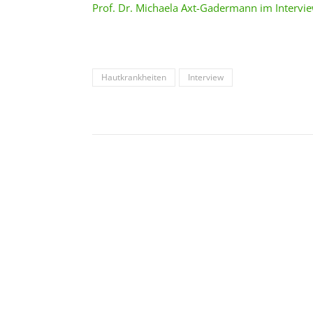
Prof. Dr. Michaela Axt-Gadermann im Intervie
Hautkrankheiten
Interview