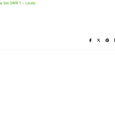
w bei SWR 1 – Leute.